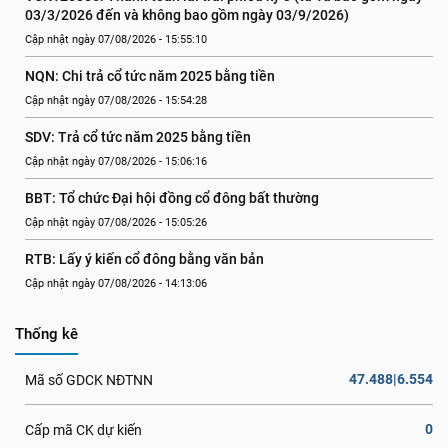
03/3/2026 đến và không bao gồm ngày 03/9/2026)
Cập nhật ngày 07/08/2026 - 15:55:10
NQN: Chi trả cổ tức năm 2025 bằng tiền
Cập nhật ngày 07/08/2026 - 15:54:28
SDV: Trả cổ tức năm 2025 bằng tiền
Cập nhật ngày 07/08/2026 - 15:06:16
BBT: Tổ chức Đại hội đồng cổ đông bất thường
Cập nhật ngày 07/08/2026 - 15:05:26
RTB: Lấy ý kiến cổ đông bằng văn bản
Cập nhật ngày 07/08/2026 - 14:13:06
Thống kê
47.488|6.554
Mã số GDCK NĐTNN
0
Cấp mã CK dự kiến