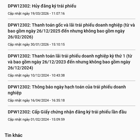
DPW12302: Hủy đăng ký trái phiếu
Cập nhật ngày 19/03/2026 - 11:07:16
DPW12302: Thanh toán gốc và lãi trái phiếu doanh nghiệp (từ và 
bao gồm ngày 26/12/2025 đến nhưng không bao gồm ngày 
26/02/2026)
Cập nhật ngày 30/01/2026 - 15:10:15
DPW12302: Thanh toán lãi trái phiếu doanh nghiệp kỳ thứ 1 (từ 
và bao gồm ngày 26/12/2023 đến nhưng không bao gồm ngày 
26/12/2024)
Cập nhật ngày 10/12/2024 - 10:43:38
DPW12302: Thông báo ngày hạch toán của trái phiếu doanh 
nghiệp
Cập nhật ngày 16/04/2024 - 16:35:18
DPW12302: Cấp Giấy chứng nhận đăng ký trái phiếu lần đầu
Cập nhật ngày 01/02/2024 - 15:09:59
Tin khác