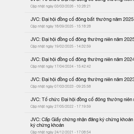
Cập nhật ngày 03/03/2026 - 10:28:21
JVC: Đại hội đồng cổ đông bất thường năm 2025
Cập nhật ngày 18/09/2025 - 15:18:28
JVC: Đại hội đồng cổ đông thường niên năm 202
Cập nhật ngày 19/02/2025 - 14:32:59
JVC: Đại hội đồng cổ đông thường niên năm 202
Cập nhật ngày 17/04/2024 - 15:42:42
JVC: Đại hội đồng cổ đông thường niên năm 202
Cập nhật ngày 07/03/2023 - 09:25:58
JVC: Tổ chức Đại hội đồng cổ đông thường niên
Cập nhật ngày 27/05/2022 - 17:19:59
JVC: Cấp Giấy chứng nhận đăng ký chứng khoán th
ký chứng khoán
Cập nhật ngày 24/12/2021 - 17:08:54