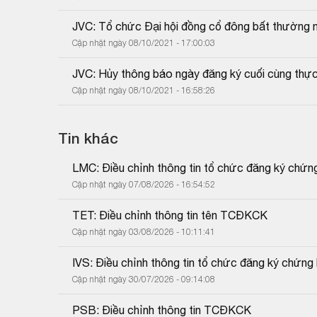
JVC: Tổ chức Đại hội đồng cổ đông bất thường
Cập nhật ngày 08/10/2021 - 17:00:03
JVC: Hủy thông báo ngày đăng ký cuối cùng thực
Cập nhật ngày 08/10/2021 - 16:58:26
Tin khác
LMC: Điều chỉnh thông tin tổ chức đăng ký chứn
Cập nhật ngày 07/08/2026 - 16:54:52
TET: Điều chỉnh thông tin tên TCĐKCK
Cập nhật ngày 03/08/2026 - 10:11:41
IVS: Điều chỉnh thông tin tổ chức đăng ký chứng
Cập nhật ngày 30/07/2026 - 09:14:08
PSB: Điều chỉnh thông tin TCĐKCK