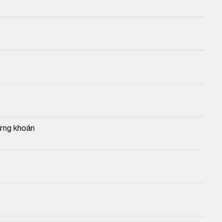
hứng khoán