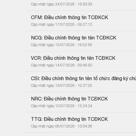
Cập nhật ngày 24/07/2026 - 16:33:33
CFM: Điều chỉnh thông tin TCĐKCK
Cập nhật ngày 17/07/2026 - 09:27:12
NCG: Điều chỉnh thông tin tên TCĐKCK
Cập nhật ngày 15/07/2026 - 16:52:56
VCR: Điều chỉnh thông tin tên TCĐKCK
Cập nhật ngày 14/07/2026 - 09:46:50
CSI: Điều chỉnh thông tin tên tổ chức đăng ký c
Cập nhật ngày 13/07/2026 - 10:27:32
NRC: Điều chỉnh thông tin TCĐKCK
Cập nhật ngày 10/07/2026 - 15:24:24
TTG: Điều chỉnh thông tin TCĐKCK
Cập nhật ngày 06/07/2026 - 13:34:36