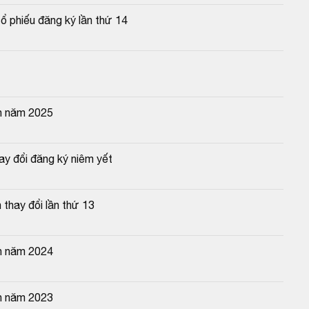
ổ phiếu đăng ký lần thứ 14
n năm 2025
y đổi đăng ký niêm yết
thay đổi lần thứ 13
n năm 2024
n năm 2023