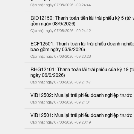
Cập nhật ngày 07/08/2026 - 09:24:44
BID12150: Thanh toán tiền lãi trái phiếu kỳ 5 (
gồm ngày 08/9/2026)
Cập nhật ngày 07/08/2026 - 09:24:12
ECF12501: Thanh toán lãi trái phiếu doanh nghiệ
bao gồm ngày 03/9/2026)
Cập nhật ngày 07/08/2026 - 09:23:28
RHG12101: Thanh toán lãi trái phiếu của kỳ 19 
ngày 06/9/2026)
Cập nhật ngày 07/08/2026 - 09:21:47
VIB12502: Mua lại trái phiếu doanh nghiệp trướ
Cập nhật ngày 07/08/2026 - 09:21:01
VIB12501: Mua lại trái phiếu doanh nghiệp trước
Cập nhật ngày 07/08/2026 - 09:20:19