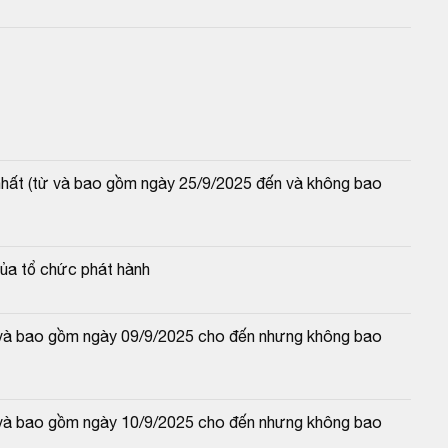
 nhất (từ và bao gồm ngày 25/9/2025 đến và không bao 
của tổ chức phát hành
từ và bao gồm ngày 09/9/2025 cho đến nhưng không bao 
từ và bao gồm ngày 10/9/2025 cho đến nhưng không bao 