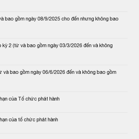
từ và bao gồm ngày 08/9/2025 cho đến nhưng không bao 
p kỳ 2 (từ và bao gồm ngày 03/3/2026 đến và không 
(từ và bao gồm ngày 06/6/2026 đến và không bao gồm 
c hạn của Tổ chức phát hành
 hạn của tổ chức phát hành