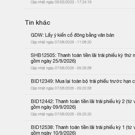
Cập nhật ngày 03/03/2023 - 17:24:19
Tin khác
GDW: Lấy ý kiến cổ đông bằng văn bản
Cập nhật ngày 07/08/2026 - 11:08:20
SHB12505: Thanh toán tiền lãi trái phiếu kỳ thứ
gồm ngày 25/9/2026)
Cập nhật ngày 07/08/2026 - 09:26:38
BID12349: Mua lại toàn bộ trái phiếu trước hạn 
Cập nhật ngày 07/08/2026 - 09:25:58
BID12442: Thanh toán tiền lãi trái phiếu kỳ 2 (
gồm ngày 09/9/2026)
Cập nhật ngày 07/08/2026 - 09:25:20
BID12538: Thanh toán tiền lãi trái phiếu kỳ 1 (
gồm ngày 10/9/2026)