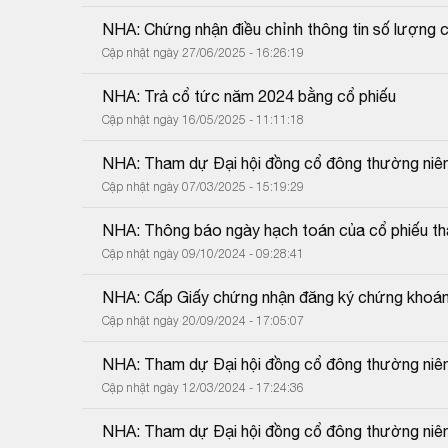
NHA: Chứng nhận điều chỉnh thông tin số lượng c
Cập nhật ngày 27/06/2025 - 16:26:19
NHA: Trả cổ tức năm 2024 bằng cổ phiếu
Cập nhật ngày 16/05/2025 - 11:11:18
NHA: Tham dự Đại hội đồng cổ đông thường niê
Cập nhật ngày 07/03/2025 - 15:19:29
NHA: Thông báo ngày hạch toán của cổ phiếu tha
Cập nhật ngày 09/10/2024 - 09:28:41
NHA: Cấp Giấy chứng nhận đăng ký chứng khoán 
Cập nhật ngày 20/09/2024 - 17:05:07
NHA: Tham dự Đại hội đồng cổ đông thường niê
Cập nhật ngày 12/03/2024 - 17:24:36
NHA: Tham dự Đại hội đồng cổ đông thường niê