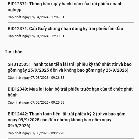
BID12371: Thông báo ngày hạch toán của trái phiếu doanh 
nghiệp
Cập nhật ngày 09/04/2024 - 17:07:31
BID12371: Cấp Giấy chứng nhận đăng ký trái phiếu lần đầu
Cập nhật ngày 09/01/2024 - 12:39:51
Tin khác
SHB12505: Thanh toán tiền lãi trái phiếu kỳ thứ nhất (từ và bao 
gồm ngày 25/9/2025 đến và không bao gồm ngày 25/9/2026)
Cập nhật ngày 07/08/2026 - 09:26:38
BID12349: Mua lại toàn bộ trái phiếu trước hạn của tổ chức phát 
hành
Cập nhật ngày 07/08/2026 - 09:25:58
BID12442: Thanh toán tiền lãi trái phiếu kỳ 2 (từ và bao gồm 
ngày 09/9/2025 cho đến nhưng không bao gồm ngày 
09/9/2026)
Cập nhật ngày 07/08/2026 - 09:25:20