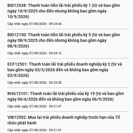
BID12538: Thanh toán tiền lãi trái phiếu kỳ 1 (từ và bao gồm 
ngày 10/9/2025 cho đến nhưng không bao gồm ngày 
10/9/2026)
Cập nhật ngày 07/08/2026 - 09:24:44
BID12150: Thanh toán tiền lãi trái phiếu kỳ 5 (từ và bao gồm 
ngày 08/9/2025 cho đến nhưng không bao gồm ngày 
08/9/2026)
Cập nhật ngày 07/08/2026 - 09:24:12
ECF12501: Thanh toán lãi trái phiếu doanh nghiệp kỳ 2 (từ và 
bao gồm ngày 03/3/2026 đến và không bao gồm ngày 
03/9/2026)
Cập nhật ngày 07/08/2026 - 09:23:28
RHG12101: Thanh toán lãi trái phiếu của kỳ 19 (từ và bao gồm 
ngày 06/6/2026 đến và không bao gồm ngày 06/9/2026)
Cập nhật ngày 07/08/2026 - 09:21:47
VIB12502: Mua lại trái phiếu doanh nghiệp trước hạn của Tổ 
chức phát hành
Cập nhật ngày 07/08/2026 - 09:21:01