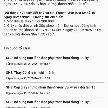
ngày 15/11/2007 do Ủy ban Chứng khoán Nhà nước cấp.
Đã đăng ký thay đổi thông tin Thành viên lưu ký kể từ
ngày 06/11/2025. Thông tin chi tiết:
1. Vốn điều lệ: 8.994.622.200.000
2. Giấy phép điều chỉnh Giấy phép thành lập và hoạt động kinh
doanh chứng khoán số 117/GPĐC-UBCK ngày 27/10/2025 do Ủy
ban chứng khoán Nhà nước cấp./.
Tin cùng tổ chức
SHS: Bổ sung Ban lãnh đạo phụ trách hoạt động lưu ký
Cập nhật ngày 29/06/2026 - 15:08:57
SHS: Thay đổi địa chỉ chi nhánh
Cập nhật ngày 13/02/2026 - 11:16:58
SHS: Cấp giấy chứng nhận thành viên lưu ký sửa đổi lần 15
Cập nhật ngày 19/01/2026 - 14:53:47
SHS: Bổ sung Ban lãnh đạo phụ trách hoạt động lưu ký
Cập nhật ngày 13/01/2026 - 09:09:09