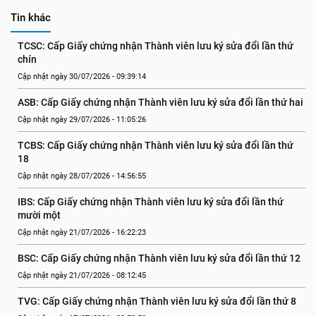
Tin khác
TCSC: Cấp Giấy chứng nhận Thành viên lưu ký sửa đổi lần thứ 
chín
Cập nhật ngày 30/07/2026 - 09:39:14
ASB: Cấp Giấy chứng nhận Thành viên lưu ký sửa đổi lần thứ hai
Cập nhật ngày 29/07/2026 - 11:05:26
TCBS: Cấp Giấy chứng nhận Thành viên lưu ký sửa đổi lần thứ 
18
Cập nhật ngày 28/07/2026 - 14:56:55
IBS: Cấp Giấy chứng nhận Thành viên lưu ký sửa đổi lần thứ 
mười một
Cập nhật ngày 21/07/2026 - 16:22:23
BSC: Cấp Giấy chứng nhận Thành viên lưu ký sửa đổi lần thứ 12
Cập nhật ngày 21/07/2026 - 08:12:45
TVG: Cấp Giấy chứng nhận Thành viên lưu ký sửa đổi lần thứ 8