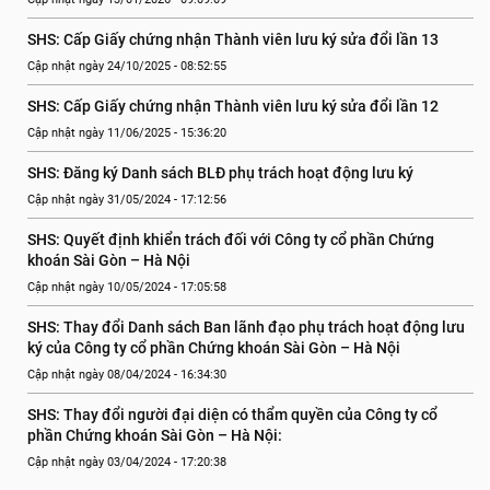
SHS: Cấp Giấy chứng nhận Thành viên lưu ký sửa đổi lần 13
Cập nhật ngày 24/10/2025 - 08:52:55
SHS: Cấp Giấy chứng nhận Thành viên lưu ký sửa đổi lần 12
Cập nhật ngày 11/06/2025 - 15:36:20
SHS: Đăng ký Danh sách BLĐ phụ trách hoạt động lưu ký
Cập nhật ngày 31/05/2024 - 17:12:56
SHS: Quyết định khiển trách đối với Công ty cổ phần Chứng 
khoán Sài Gòn – Hà Nội
Cập nhật ngày 10/05/2024 - 17:05:58
SHS: Thay đổi Danh sách Ban lãnh đạo phụ trách hoạt động lưu 
ký của Công ty cổ phần Chứng khoán Sài Gòn – Hà Nội
Cập nhật ngày 08/04/2024 - 16:34:30
SHS: Thay đổi người đại diện có thẩm quyền của Công ty cổ 
phần Chứng khoán Sài Gòn – Hà Nội:
Cập nhật ngày 03/04/2024 - 17:20:38