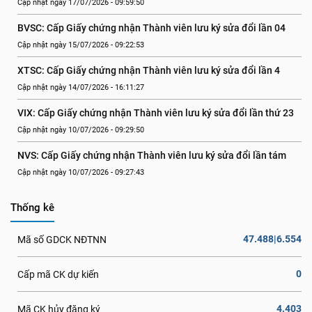
Cập nhật ngày 17/07/2026 - 09:59:50
BVSC: Cấp Giấy chứng nhận Thành viên lưu ký sửa đổi lần 04
Cập nhật ngày 15/07/2026 - 09:22:53
XTSC: Cấp Giấy chứng nhận Thành viên lưu ký sửa đổi lần 4
Cập nhật ngày 14/07/2026 - 16:11:27
VIX: Cấp Giấy chứng nhận Thành viên lưu ký sửa đổi lần thứ 23
Cập nhật ngày 10/07/2026 - 09:29:50
NVS: Cấp Giấy chứng nhận Thành viên lưu ký sửa đổi lần tám
Cập nhật ngày 10/07/2026 - 09:27:43
Thống kê
47.488|6.554
Mã số GDCK NĐTNN
0
Cấp mã CK dự kiến
4.403
Mã CK hủy đăng ký