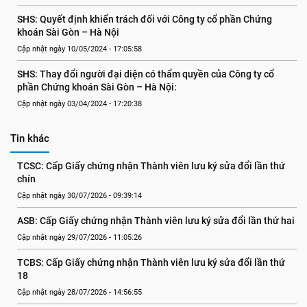
SHS: Quyết định khiển trách đối với Công ty cổ phần Chứng 
khoán Sài Gòn – Hà Nội
Cập nhật ngày 10/05/2024 - 17:05:58
SHS: Thay đổi người đại diện có thẩm quyền của Công ty cổ 
phần Chứng khoán Sài Gòn – Hà Nội:
Cập nhật ngày 03/04/2024 - 17:20:38
Tin khác
TCSC: Cấp Giấy chứng nhận Thành viên lưu ký sửa đổi lần thứ 
chín
Cập nhật ngày 30/07/2026 - 09:39:14
ASB: Cấp Giấy chứng nhận Thành viên lưu ký sửa đổi lần thứ hai
Cập nhật ngày 29/07/2026 - 11:05:26
TCBS: Cấp Giấy chứng nhận Thành viên lưu ký sửa đổi lần thứ 
18
Cập nhật ngày 28/07/2026 - 14:56:55