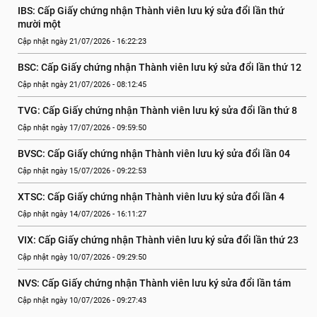
IBS: Cấp Giấy chứng nhận Thành viên lưu ký sửa đổi lần thứ 
mười một
Cập nhật ngày 21/07/2026 - 16:22:23
BSC: Cấp Giấy chứng nhận Thành viên lưu ký sửa đổi lần thứ 12
Cập nhật ngày 21/07/2026 - 08:12:45
TVG: Cấp Giấy chứng nhận Thành viên lưu ký sửa đổi lần thứ 8
Cập nhật ngày 17/07/2026 - 09:59:50
BVSC: Cấp Giấy chứng nhận Thành viên lưu ký sửa đổi lần 04
Cập nhật ngày 15/07/2026 - 09:22:53
XTSC: Cấp Giấy chứng nhận Thành viên lưu ký sửa đổi lần 4
Cập nhật ngày 14/07/2026 - 16:11:27
VIX: Cấp Giấy chứng nhận Thành viên lưu ký sửa đổi lần thứ 23
Cập nhật ngày 10/07/2026 - 09:29:50
NVS: Cấp Giấy chứng nhận Thành viên lưu ký sửa đổi lần tám
Cập nhật ngày 10/07/2026 - 09:27:43