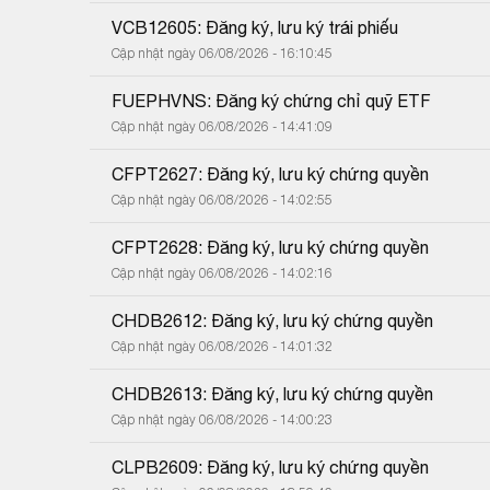
VCB12605: Đăng ký, lưu ký trái phiếu
Cập nhật ngày 06/08/2026 - 16:10:45
FUEPHVNS: Đăng ký chứng chỉ quỹ ETF
Cập nhật ngày 06/08/2026 - 14:41:09
CFPT2627: Đăng ký, lưu ký chứng quyền
Cập nhật ngày 06/08/2026 - 14:02:55
CFPT2628: Đăng ký, lưu ký chứng quyền
Cập nhật ngày 06/08/2026 - 14:02:16
CHDB2612: Đăng ký, lưu ký chứng quyền
Cập nhật ngày 06/08/2026 - 14:01:32
CHDB2613: Đăng ký, lưu ký chứng quyền
Cập nhật ngày 06/08/2026 - 14:00:23
CLPB2609: Đăng ký, lưu ký chứng quyền