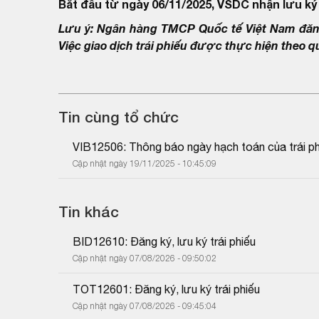
Bắt đầu từ ngày 06/11/2025, VSDC nhận lưu ký 
Lưu ý: Ngân hàng TMCP Quốc tế Việt Nam đăng 
Việc giao dịch trái phiếu được thực hiện theo 
Tin cùng tổ chức
VIB12506: Thông báo ngày hạch toán của trái ph
Cập nhật ngày 19/11/2025 - 10:45:09
Tin khác
BID12610: Đăng ký, lưu ký trái phiếu
Cập nhật ngày 07/08/2026 - 09:50:02
TOT12601: Đăng ký, lưu ký trái phiếu
Cập nhật ngày 07/08/2026 - 09:45:04