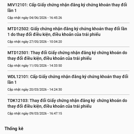
MIV12101: Cấp Giấy chứng nhận đăng ký chứng khoán thay đổi 
lần 1
Cập nhật ngày 04/06/2026 - 16:45:26
MTD12502: Giấy chứng nhận đăng ký chứng khoán thay đổi lần 
1 do thay đổi điều kiện, điều khoản của trái phiếu
Cập nhật ngày 27/05/2026 - 10:04:20
MTD12501: Thay đổi Giấy chứng nhận đăng ký chứng khoán do 
thay đổi điều kiện, điều khoản của trái phiếu
Cập nhật ngày 11/05/2026 - 14:33:50
WDL12101: Cấp Giấy chứng nhận đăng ký chứng khoán thay đổi 
lần 1
Cập nhật ngày 20/03/2026 - 14:24:30
TDK12103: Thay đổi Giấy chứng nhận đăng ký  chứng khoán do 
thay đổi điều kiện, điều khoản của trái phiếu
Cập nhật ngày 09/03/2026 - 16:47:15
Thống kê