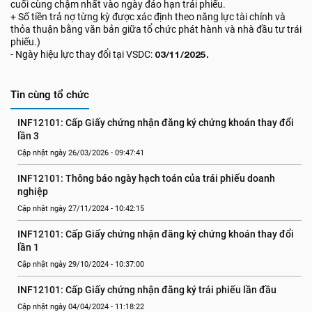
cuối cùng chậm nhất vào ngày đáo hạn trái phiếu.
+ Số tiền trả nợ từng kỳ được xác định theo năng lực tài chính và
thỏa thuận bằng văn bản giữa tổ chức phát hành và nhà đầu tư trái
phiếu.)
- Ngày hiệu lực thay đổi tại VSDC:
03/11/2025.
Tin cùng tổ chức
INF12101: Cấp Giấy chứng nhận đăng ký chứng khoán thay đổi 
lần 3
Cập nhật ngày 26/03/2026 - 09:47:41
INF12101: Thông báo ngày hạch toán của trái phiếu doanh 
nghiệp
Cập nhật ngày 27/11/2024 - 10:42:15
INF12101: Cấp Giấy chứng nhận đăng ký chứng khoán thay đổi 
lần 1
Cập nhật ngày 29/10/2024 - 10:37:00
INF12101: Cấp Giấy chứng nhận đăng ký trái phiếu lần đầu
Cập nhật ngày 04/04/2024 - 11:18:22