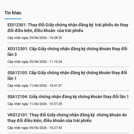
Tin khác
EDI12301: Thay đổi Giấy chứng nhận đăng ký  trái phiếu do thay 
đổi điều kiện, điều khoản  của trái phiếu
Cập nhật ngày 29/06/2026 - 16:28:33
XD312301: Cấp Giấy chứng nhận đăng ký chứng khoán thay đổi 
lần 3
Cập nhật ngày 25/06/2026 - 11:10:24
SSA12105: Cấp Giấy chứng nhận đăng ký chứng khoán thay đổi 
lần 1
Cập nhật ngày 11/06/2026 - 10:41:37
SSA12104: Giấy chứng nhận đăng ký chứng khoán thay đổi lần 1
Cập nhật ngày 11/06/2026 - 10:37:29
VKS12101: Thay đổi Giấy chứng nhận đăng ký  chứng khoán do 
thay đổi điều kiện, điều khoản của trái phiếu
Cập nhật ngày 09/06/2026 - 10:27:43