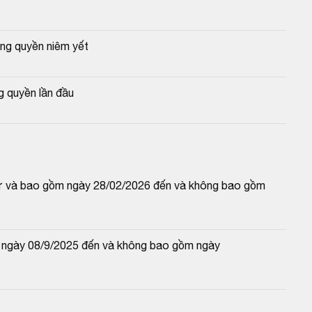
g quyền niêm yết
 quyền lần đầu
(từ và bao gồm ngày 28/02/2026 đến và không bao gồm 
 ngày 08/9/2025 đến và không bao gồm ngày 