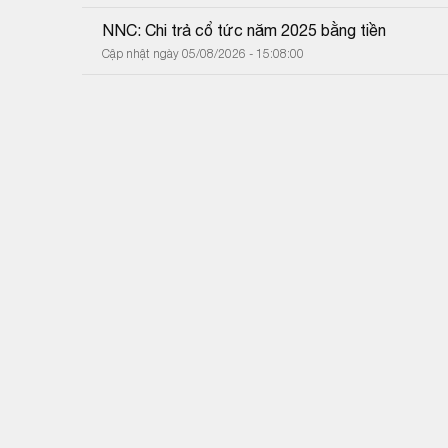
NNC: Chi trả cổ tức năm 2025 bằng tiền
Cập nhật ngày 05/08/2026 - 15:08:00