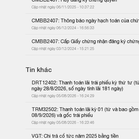
Cập nhật ngày 06/11/2025 - 10:37:22
CMBB2407: Thông báo ngày hạch toán của chứn
Cập nhật ngày 06/12/2024 - 16:56:33
CMBB2407: Cấp Giấy chứng nhận đăng ký chứng
Cập nhật ngày 03/12/2024 - 15:21:25
Tin khác
DRT12402: Thanh toán lãi trái phiếu kỳ thứ tư 
ngày 28/8/2026, số ngày tính lãi 181 ngày)
Cập nhật ngày 05/08/2026 - 16:24:29
TRM32502: Thanh toán lãi kỳ 01 (từ và bao gồm
08/9/2026) và gốc trái phiếu
Cập nhật ngày 05/08/2026 - 16:23:46
VGT: Chi trả cổ tức năm 2025 bằng tiền