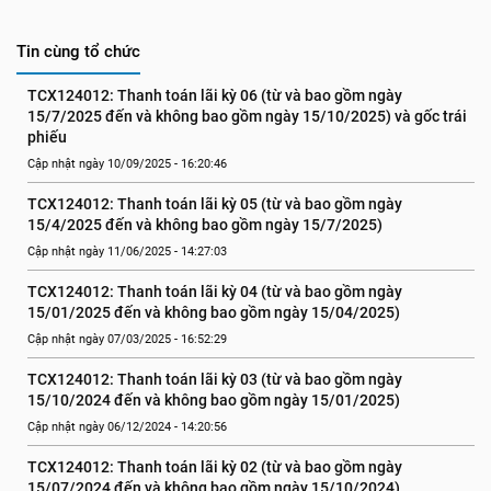
Tin cùng tổ chức
TCX124012: Thanh toán lãi kỳ 06 (từ và bao gồm ngày 
15/7/2025 đến và không bao gồm ngày 15/10/2025) và gốc trái 
phiếu
Cập nhật ngày 10/09/2025 - 16:20:46
TCX124012: Thanh toán lãi kỳ 05 (từ và bao gồm ngày 
15/4/2025 đến và không bao gồm ngày 15/7/2025)
Cập nhật ngày 11/06/2025 - 14:27:03
TCX124012: Thanh toán lãi kỳ 04 (từ và bao gồm ngày 
15/01/2025 đến và không bao gồm ngày 15/04/2025)
Cập nhật ngày 07/03/2025 - 16:52:29
TCX124012: Thanh toán lãi kỳ 03 (từ và bao gồm ngày 
15/10/2024 đến và không bao gồm ngày 15/01/2025)
Cập nhật ngày 06/12/2024 - 14:20:56
TCX124012: Thanh toán lãi kỳ 02 (từ và bao gồm ngày 
15/07/2024 đến và không bao gồm ngày 15/10/2024)