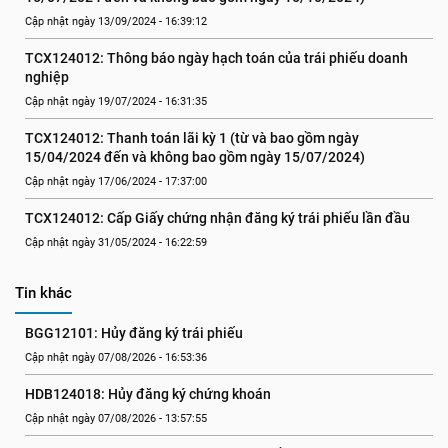
Cập nhật ngày 13/09/2024 - 16:39:12
TCX124012: Thông báo ngày hạch toán của trái phiếu doanh 
nghiệp
Cập nhật ngày 19/07/2024 - 16:31:35
TCX124012: Thanh toán lãi kỳ 1 (từ và bao gồm ngày 
15/04/2024 đến và không bao gồm ngày 15/07/2024)
Cập nhật ngày 17/06/2024 - 17:37:00
TCX124012: Cấp Giấy chứng nhận đăng ký trái phiếu lần đầu
Cập nhật ngày 31/05/2024 - 16:22:59
Tin khác
BGG12101: Hủy đăng ký trái phiếu
Cập nhật ngày 07/08/2026 - 16:53:36
HDB124018: Hủy đăng ký chứng khoán
Cập nhật ngày 07/08/2026 - 13:57:55