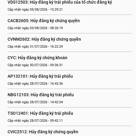
VDS12503: Hủy đăng ký trái phiếu của tổ chức đăng ký
Cập nhật ngày 05/08/2026 - 15:29:21
CACB2605: Hủy đăng ký chứng quyền
Cập nhật ngày 03/08/2026 - 08:26:19
CVNM2602: Hủy đăng ký chứng quyền
Cập nhật ngày 31/07/2026 - 16:22:29
CYC: Hủy đăng ký chứng khoán
Cập nhật ngày 30/07/2026 - 09:36:31
AP132101: Hủy đăng ký trái phiếu
Cập nhật ngày 28/07/2026 - 16:43:36
NBG12103: Hủy đăng ký trái phiếu
Cập nhật ngày 28/07/2026 - 14:42:04
TSO12401: Hủy đăng ký trái phiếu
Cập nhật ngày 28/07/2026 - 09:42:11
CVIC2512: Hủy đăng ký chứng quyền