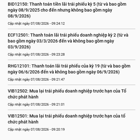
BID12150: Thanh toán tiền lãi trái phiếu kỳ 5 (từ và bao gồm 
ngày 08/9/2025 cho đến nhưng không bao gồm ngày 
08/9/2026)
Cập nhật ngày 07/08/2026 - 09:24:12
ECF12501: Thanh toán lãi trái phiếu doanh nghiệp kỳ 2 (từ và 
bao gồm ngày 03/3/2026 đến và không bao gồm ngày 
03/9/2026)
Cập nhật ngày 07/08/2026 - 09:23:28
RHG12101: Thanh toán lãi trái phiếu của kỳ 19 (từ và bao gồm 
ngày 06/6/2026 đến và không bao gồm ngày 06/9/2026)
Cập nhật ngày 07/08/2026 - 09:21:47
VIB12502: Mua lại trái phiếu doanh nghiệp trước hạn của Tổ 
chức phát hành
Cập nhật ngày 07/08/2026 - 09:21:01
VIB12501: Mua lại trái phiếu doanh nghiệp trước hạn của tổ 
chức phát hành
Cập nhật ngày 07/08/2026 - 09:20:19