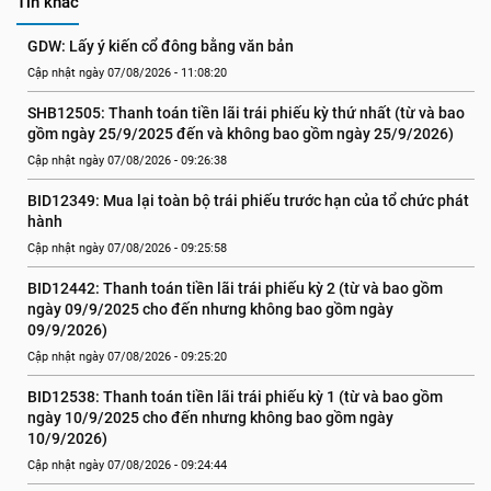
Tin khác
GDW: Lấy ý kiến cổ đông bằng văn bản
Cập nhật ngày 07/08/2026 - 11:08:20
SHB12505: Thanh toán tiền lãi trái phiếu kỳ thứ nhất (từ và bao 
gồm ngày 25/9/2025 đến và không bao gồm ngày 25/9/2026)
Cập nhật ngày 07/08/2026 - 09:26:38
BID12349: Mua lại toàn bộ trái phiếu trước hạn của tổ chức phát 
hành
Cập nhật ngày 07/08/2026 - 09:25:58
BID12442: Thanh toán tiền lãi trái phiếu kỳ 2 (từ và bao gồm 
ngày 09/9/2025 cho đến nhưng không bao gồm ngày 
09/9/2026)
Cập nhật ngày 07/08/2026 - 09:25:20
BID12538: Thanh toán tiền lãi trái phiếu kỳ 1 (từ và bao gồm 
ngày 10/9/2025 cho đến nhưng không bao gồm ngày 
10/9/2026)
Cập nhật ngày 07/08/2026 - 09:24:44