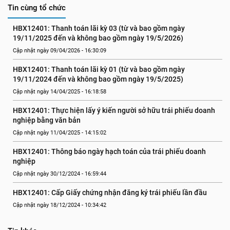
Tin cùng tổ chức
HBX12401: Thanh toán lãi kỳ 03 (từ và bao gồm ngày 
19/11/2025 đến và không bao gồm ngày 19/5/2026)
Cập nhật ngày 09/04/2026 - 16:30:09
HBX12401: Thanh toán lãi kỳ 01 (từ và bao gồm ngày 
19/11/2024 đến và không bao gồm ngày 19/5/2025)
Cập nhật ngày 14/04/2025 - 16:18:58
HBX12401: Thực hiện lấy ý kiến người sở hữu trái phiếu doanh 
nghiệp bằng văn bản
Cập nhật ngày 11/04/2025 - 14:15:02
HBX12401: Thông báo ngày hạch toán của trái phiếu doanh 
nghiệp
Cập nhật ngày 30/12/2024 - 16:59:44
HBX12401: Cấp Giấy chứng nhận đăng ký trái phiếu lần đầu
Cập nhật ngày 18/12/2024 - 10:34:42