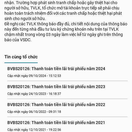
nhận. Trường hợp phát sinh tranh chấp hoặc gây thiệt hại cho
người sở hữu, TVLK, tổ chức mở tài khoản trực tiếp sẽ phải chịu
hoàn toàn trách nhiệm đối với các tranh chấp hoặc thiệt hại phát
sinh cho người sở hữu.
Đề nghị các TVLK thông báo đầy đủ, chi tiết nội dung của thông báo
này đến từng nhà đầu tư lưu ký chứng khoán nêu trên tại TVLK
chậm nhất trong vòng 03 ngày làm việc kể từ ngày ghi trên thông
báo của VSDC.
Tin cùng tổ chức
BVBS20126: Thanh toán tiền lãi trái phiếu năm 2024
Cập nhật ngày 09/10/2024 - 15:12:53
BVBS20126: Thanh toán tiền lãi trái phiếu năm 2023
Cập nhật ngày 24/10/2023 - 16:18:37
BVBS20126: Thanh toán tiền lãi trái phiếu năm 2022
Cập nhật ngày 06/10/2022 - 09:31:18
BVBS20126: Thanh toán tiền lãi trái phiếu năm 2021
Cập nhật ngày 12/10/2021 - 19:22:56