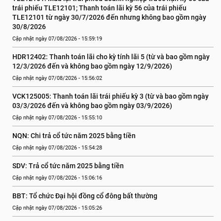
trái phiếu TLE12101; Thanh toán lãi kỳ 56 của trái phiếu 
TLE12101 từ ngày 30/7/2026 đến nhưng không bao gồm ngày 
30/8/2026
Cập nhật ngày 07/08/2026 - 15:59:19
HDR12402: Thanh toán lãi cho kỳ tính lãi 5 (từ và bao gồm ngày 
12/3/2026 đến và không bao gồm ngày 12/9/2026)
Cập nhật ngày 07/08/2026 - 15:56:02
VCK125005: Thanh toán lãi trái phiếu kỳ 3 (từ và bao gồm ngày 
03/3/2026 đến và không bao gồm ngày 03/9/2026)
Cập nhật ngày 07/08/2026 - 15:55:10
NQN: Chi trả cổ tức năm 2025 bằng tiền
Cập nhật ngày 07/08/2026 - 15:54:28
SDV: Trả cổ tức năm 2025 bằng tiền
Cập nhật ngày 07/08/2026 - 15:06:16
BBT: Tổ chức Đại hội đồng cổ đông bất thường
Cập nhật ngày 07/08/2026 - 15:05:26