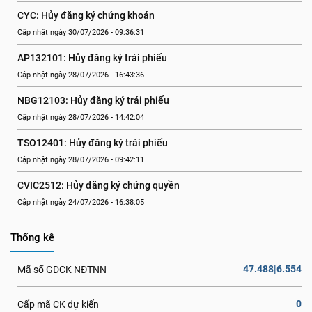
CYC: Hủy đăng ký chứng khoán
Cập nhật ngày 30/07/2026 - 09:36:31
AP132101: Hủy đăng ký trái phiếu
Cập nhật ngày 28/07/2026 - 16:43:36
NBG12103: Hủy đăng ký trái phiếu
Cập nhật ngày 28/07/2026 - 14:42:04
TSO12401: Hủy đăng ký trái phiếu
Cập nhật ngày 28/07/2026 - 09:42:11
CVIC2512: Hủy đăng ký chứng quyền
Cập nhật ngày 24/07/2026 - 16:38:05
Thống kê
47.488|6.554
Mã số GDCK NĐTNN
0
Cấp mã CK dự kiến