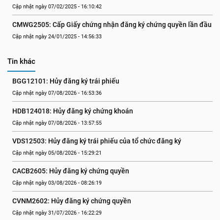
Cập nhật ngày 07/02/2025 - 16:10:42
CMWG2505: Cấp Giấy chứng nhận đăng ký chứng quyền lần đầu
Cập nhật ngày 24/01/2025 - 14:56:33
Tin khác
BGG12101: Hủy đăng ký trái phiếu
Cập nhật ngày 07/08/2026 - 16:53:36
HDB124018: Hủy đăng ký chứng khoán
Cập nhật ngày 07/08/2026 - 13:57:55
VDS12503: Hủy đăng ký trái phiếu của tổ chức đăng ký
Cập nhật ngày 05/08/2026 - 15:29:21
CACB2605: Hủy đăng ký chứng quyền
Cập nhật ngày 03/08/2026 - 08:26:19
CVNM2602: Hủy đăng ký chứng quyền
Cập nhật ngày 31/07/2026 - 16:22:29