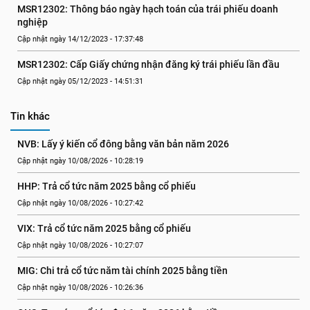
MSR12302: Thông báo ngày hạch toán của trái phiếu doanh 
nghiệp
Cập nhật ngày 14/12/2023 - 17:37:48
MSR12302: Cấp Giấy chứng nhận đăng ký trái phiếu lần đầu
Cập nhật ngày 05/12/2023 - 14:51:31
Tin khác
NVB: Lấy ý kiến cổ đông bằng văn bản năm 2026
Cập nhật ngày 10/08/2026 - 10:28:19
HHP: Trả cổ tức năm 2025 bằng cổ phiếu
Cập nhật ngày 10/08/2026 - 10:27:42
VIX: Trả cổ tức năm 2025 bằng cổ phiếu
Cập nhật ngày 10/08/2026 - 10:27:07
MIG: Chi trả cổ tức năm tài chính 2025 bằng tiền
Cập nhật ngày 10/08/2026 - 10:26:36