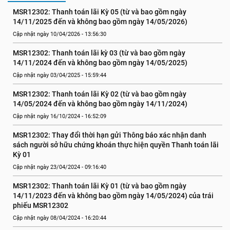
MSR12302: Thanh toán lãi Kỳ 05 (từ và bao gồm ngày 
14/11/2025 đến và không bao gồm ngày 14/05/2026)
Cập nhật ngày 10/04/2026 - 13:56:30
MSR12302: Thanh toán lãi kỳ 03 (từ và bao gồm ngày 
14/11/2024 đến và không bao gồm ngày 14/05/2025)
Cập nhật ngày 03/04/2025 - 15:59:44
MSR12302: Thanh toán lãi Kỳ 02 (từ và bao gồm ngày 
14/05/2024 đến và không bao gồm ngày 14/11/2024)
Cập nhật ngày 16/10/2024 - 16:52:09
MSR12302: Thay đổi thời hạn gửi Thông báo xác nhận danh 
sách người sở hữu chứng khoán thực hiện quyền Thanh toán lãi 
Kỳ 01
Cập nhật ngày 23/04/2024 - 09:16:40
MSR12302: Thanh toán lãi Kỳ 01 (từ và bao gồm ngày 
14/11/2023 đến và không bao gồm ngày 14/05/2024) của trái 
phiếu MSR12302
Cập nhật ngày 08/04/2024 - 16:20:44