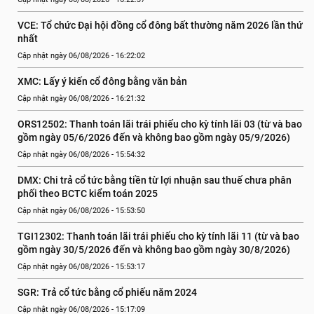
VCE: Tổ chức Đại hội đồng cổ đông bất thường năm 2026 lần thứ 
nhất
Cập nhật ngày 06/08/2026 - 16:22:02
XMC: Lấy ý kiến cổ đông bằng văn bản
Cập nhật ngày 06/08/2026 - 16:21:32
ORS12502: Thanh toán lãi trái phiếu cho kỳ tính lãi 03 (từ và bao 
gồm ngày 05/6/2026 đến và không bao gồm ngày 05/9/2026)
Cập nhật ngày 06/08/2026 - 15:54:32
DMX: Chi trả cổ tức bằng tiền từ lợi nhuận sau thuế chưa phân 
phối theo BCTC kiểm toán 2025
Cập nhật ngày 06/08/2026 - 15:53:50
TGI12302: Thanh toán lãi trái phiếu cho kỳ tính lãi 11 (từ và bao 
gồm ngày 30/5/2026 đến và không bao gồm ngày 30/8/2026)
Cập nhật ngày 06/08/2026 - 15:53:17
SGR: Trả cổ tức bằng cổ phiếu năm 2024
Cập nhật ngày 06/08/2026 - 15:17:09