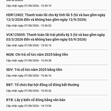
Cập nhật ngày 07/08/2026 - 15:59:19
HDR12402: Thanh toán lãi cho kỳ tính lãi 5 (từ và bao gồm ngày 
12/3/2026 đến và không bao gồm ngày 12/9/2026)
Cập nhật ngày 07/08/2026 - 15:56:02
VCK125005: Thanh toán lãi trái phiếu kỳ 3 (từ và bao gồm ngày 
03/3/2026 đến và không bao gồm ngày 03/9/2026)
Cập nhật ngày 07/08/2026 - 15:55:10
NQN: Chi trả cổ tức năm 2025 bằng tiền
Cập nhật ngày 07/08/2026 - 15:54:28
SDV: Trả cổ tức năm 2025 bằng tiền
Cập nhật ngày 07/08/2026 - 15:06:16
BBT: Tổ chức Đại hội đồng cổ đông bất thường
Cập nhật ngày 07/08/2026 - 15:05:26
RTB: Lấy ý kiến cổ đông bằng văn bản
Cập nhật ngày 07/08/2026 - 14:13:06