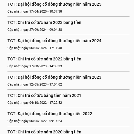
TCT: Đại hội đồng cổ đông thường niên năm 2025
Cập nhật ngày 17/04/2025 - 10:37:38
TCT: Chi trả cổ tức năm 2023 bằng tiền
Cập nhật ngày 27/09/2024 - 09:04:38
TCT: Đại hội đồng cổ đông thường niên năm 2024
Cập nhật ngày 06/05/2024 - 17:11:48
TCT: Chi trả cổ tức năm 2022 bằng tiền
Cập nhật ngày 17/08/2023 - 14:39:33
TCT: Đại hội đồng cổ đông thường niên năm 2023
Cập nhật ngày 12/05/2023 - 17:04:02
TCT: Chi trả cổ tức bằng tiền năm 2021
Cập nhật ngày 04/10/2022 - 17:22:52
TCT: Đại hội đồng cổ đông thường niên 2022
Cập nhật ngày 06/05/2022 - 09:14:23
TCT: Chi trả cổ tức năm 2020 bằng tiền