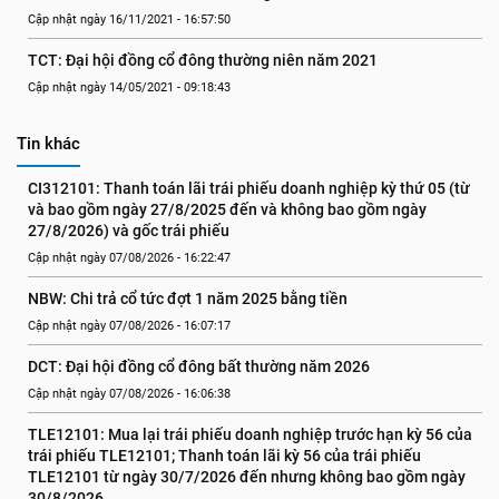
Cập nhật ngày 16/11/2021 - 16:57:50
TCT: Đại hội đồng cổ đông thường niên năm 2021
Cập nhật ngày 14/05/2021 - 09:18:43
Tin khác
CI312101: Thanh toán lãi trái phiếu doanh nghiệp kỳ thứ 05 (từ 
và bao gồm ngày 27/8/2025 đến và không bao gồm ngày 
27/8/2026) và gốc trái phiếu
Cập nhật ngày 07/08/2026 - 16:22:47
NBW: Chi trả cổ tức đợt 1 năm 2025 bằng tiền
Cập nhật ngày 07/08/2026 - 16:07:17
DCT: Đại hội đồng cổ đông bất thường năm 2026
Cập nhật ngày 07/08/2026 - 16:06:38
TLE12101: Mua lại trái phiếu doanh nghiệp trước hạn kỳ 56 của 
trái phiếu TLE12101; Thanh toán lãi kỳ 56 của trái phiếu 
TLE12101 từ ngày 30/7/2026 đến nhưng không bao gồm ngày 
30/8/2026