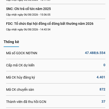
SNC: Chi trả cổ tức năm 2025
Cập nhật ngày 06/08/2026 - 15:06:05
FDC: Tổ chức Đại hội đồng cổ đông bất thường năm 2026
Cập nhật ngày 06/08/2026 - 14:43:54
Thống kê
47.488|6.554
Mã số GDCK NĐTNN
0
Cấp mã CK dự kiến
4.401
Mã CK hủy đăng ký
872
Mã CK chuyển sàn
37
Thành viên đã thu hồi GCN