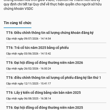
quy định chi tiết tại Quy chế về thực hiện quyền cho người sở hữu
chứng khoán VSDC
Tin cùng tổ chức
TT6: Điều chỉnh thông tin số lượng chứng khoán đăng ký
Cập nhật ngày 09/07/2026 - 14:14:54
TT6: Trả cổ tức năm 2025 bằng cổ phiếu
Cập nhật ngày 03/06/2026 - 14:13:42
TT6: Đại hội đồng cổ đông thường niên năm 2026
Cập nhật ngày 26/02/2026 - 16:00:24
TT6: điều chỉnh thông tin số lượng cổ phiếu đăng ký lần thứ 1
Cập nhật ngày 12/11/2025 - 15:41:17
TT6: Lấy ý kiến cổ đông bằng văn bản năm 2025
Cập nhật ngày 06/08/2025 - 16:38:14
TT6: Đại hội đồng cổ đông thường niên năm 2025