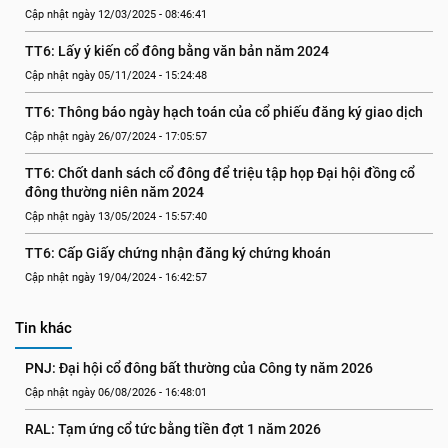
Cập nhật ngày 12/03/2025 - 08:46:41
TT6: Lấy ý kiến cổ đông bằng văn bản năm 2024
Cập nhật ngày 05/11/2024 - 15:24:48
TT6: Thông báo ngày hạch toán của cổ phiếu đăng ký giao dịch
Cập nhật ngày 26/07/2024 - 17:05:57
TT6: Chốt danh sách cổ đông để triệu tập họp Đại hội đồng cổ 
đông thường niên năm 2024
Cập nhật ngày 13/05/2024 - 15:57:40
TT6: Cấp Giấy chứng nhận đăng ký chứng khoán
Cập nhật ngày 19/04/2024 - 16:42:57
Tin khác
PNJ: Đại hội cổ đông bất thường của Công ty năm 2026
Cập nhật ngày 06/08/2026 - 16:48:01
RAL: Tạm ứng cổ tức bằng tiền đợt 1 năm 2026