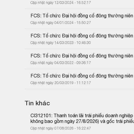
Cập nhật ngày 12/03/2024 - 16:52:17
FCS: Tổ chức Đại hội đồng cổ đông thường niê
Cập nhật ngày 04/01/2024 - 15:50:27
FCS: Tổ chức Đại hội đồng cổ đông thường niê
Cập nhật ngày 14/03/2023 - 10:46:30
FCS: Tổ chức Đại hội đồng cổ đông thường niên
Cập nhật ngày 04/03/2022 - 09:36:17
FCS: Tổ chức Đại hội đồng cổ đông thường niê
Cập nhật ngày 20/03/2019 - 11:12:17
Tin khác
CI312101: Thanh toán lãi trái phiếu doanh nghiệ
không bao gồm ngày 27/8/2026) và gốc trái phiế
Cập nhật ngày 07/08/2026 - 16:22:47