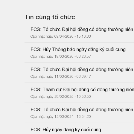
Tin cùng tổ chức
FCS: Tổ chức Đại hội đồng cổ đông thường niê
Cập nhật ngày 09/04/2026 - 15:16:33
FCS: Hủy Thông báo ngày đăng ký cuối cùng
Cập nhật ngày 19/03/2026 - 08:26:57
FCS: Tổ chức Đại hội đồng cổ đông thường niê
Cập nhật ngày 11/03/2026 - 08:39:47
FCS: Tham dự Đại hội đồng cổ đông thường niê
Cập nhật ngày 28/02/2025 - 10:53:50
FCS: Tổ chức Đại hội đồng cổ đông thường niê
Cập nhật ngày 12/03/2024 - 16:54:20
FCS: Hủy ngày đăng ký cuối cùng