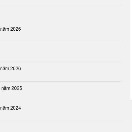
n năm 2026
n năm 2026
n năm 2025
n năm 2024