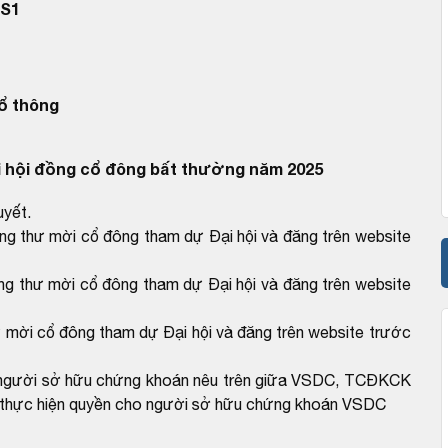
CS1
ổ thông
 hội đồng cổ đông bất thường năm 2025
uyết.
g thư mời cổ đông tham dự Đại hội và đăng trên website
g thư mời cổ đông tham dự Đại hội và đăng trên website
mời cổ đông tham dự Đại hội và đăng trên website trước
ho người sở hữu chứng khoán nêu trên giữa VSDC, TCĐKCK
 về thực hiện quyền cho người sở hữu chứng khoán VSDC