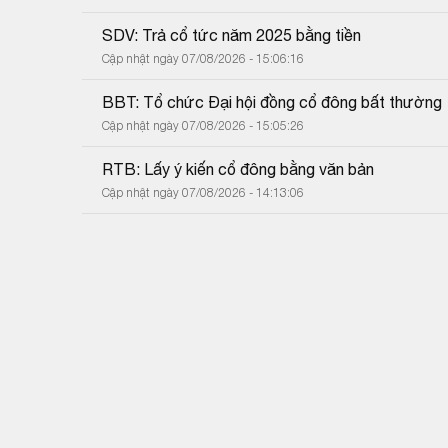
SDV: Trả cổ tức năm 2025 bằng tiền
Cập nhật ngày 07/08/2026 - 15:06:16
BBT: Tổ chức Đại hội đồng cổ đông bất thường
Cập nhật ngày 07/08/2026 - 15:05:26
RTB: Lấy ý kiến cổ đông bằng văn bản
Cập nhật ngày 07/08/2026 - 14:13:06