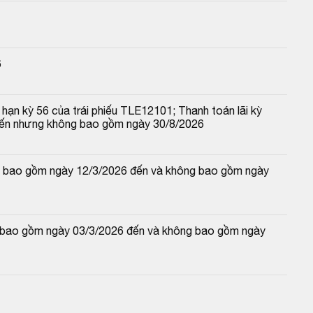
6
hạn kỳ 56 của trái phiếu TLE12101; Thanh toán lãi kỳ 
đến nhưng không bao gồm ngày 30/8/2026
 và bao gồm ngày 12/3/2026 đến và không bao gồm ngày 
và bao gồm ngày 03/3/2026 đến và không bao gồm ngày 