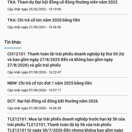
TKA: Tham dự Đại hội đồng cổ đông thường niên năm 2022
Cập nhật ngày 25/02/2022 - 15:19:06
TKA: Chi trả cổ tức năm 2020 bằng tiền
Cập nhật ngày 21/09/2021 - 16:56:56
Tin khác
CI312101: Thanh toán lãi trái phiếu doanh nghiệp kỳ thứ 05 (từ 
và bao gồm ngày 27/8/2025 đến và không bao gồm ngày 
27/8/2026) và gốc trái phiếu
Cập nhật ngày 07/08/2026 - 16:22:47
NBW: Chi trả cổ tức đợt 1 năm 2025 bằng tiền
Cập nhật ngày 07/08/2026 - 16:07:17
DCT: Đại hội đồng cổ đông bất thường năm 2026
Cập nhật ngày 07/08/2026 - 16:06:38
TLE12101: Mua lại trái phiếu doanh nghiệp trước hạn kỳ 56 của 
trái phiếu TLE12101; Thanh toán lãi kỳ 56 của trái phiếu 
TLE12101 từ ngày 30/7/2026 đến nhưng không bao gồm ngày 