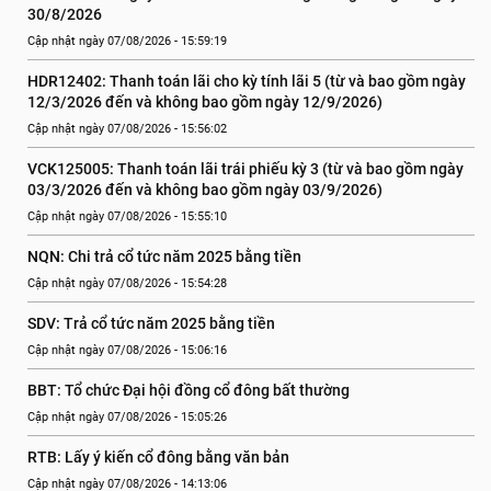
30/8/2026
Cập nhật ngày 07/08/2026 - 15:59:19
HDR12402: Thanh toán lãi cho kỳ tính lãi 5 (từ và bao gồm ngày 
12/3/2026 đến và không bao gồm ngày 12/9/2026)
Cập nhật ngày 07/08/2026 - 15:56:02
VCK125005: Thanh toán lãi trái phiếu kỳ 3 (từ và bao gồm ngày 
03/3/2026 đến và không bao gồm ngày 03/9/2026)
Cập nhật ngày 07/08/2026 - 15:55:10
NQN: Chi trả cổ tức năm 2025 bằng tiền
Cập nhật ngày 07/08/2026 - 15:54:28
SDV: Trả cổ tức năm 2025 bằng tiền
Cập nhật ngày 07/08/2026 - 15:06:16
BBT: Tổ chức Đại hội đồng cổ đông bất thường
Cập nhật ngày 07/08/2026 - 15:05:26
RTB: Lấy ý kiến cổ đông bằng văn bản
Cập nhật ngày 07/08/2026 - 14:13:06