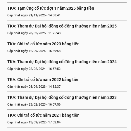
TKA: Tạm ứng cổ tức đợt 1 năm 2025 bằng tiền
Cập nhật ngày 21/11/2025 - 14:38:41
TKA: Tham dự Đại hội đồng cổ đông thường niên năm 2025
Cập nhật ngày 28/02/2025 - 11:25:48
TKA: Chi trả cổ tức năm 2023 bằng tiền
Cập nhật ngày 12/09/2024 - 16:39:58
TKA: Tham dự Đại hội đồng cổ đông thường niên năm 2024
Cập nhật ngày 22/02/2024 - 16:37:52
TKA: Chi trả cổ tức năm 2022 bằng tiền
Cập nhật ngày 08/09/2023 - 14:32:37
TKA: Tham dự Đại hội đồng cổ đông thường niên năm 2023
Cập nhật ngày 23/02/2023 - 16:07:56
TKA: Chi trả cổ tức năm 2021 bằng tiền
Cập nhật ngày 13/09/2022 - 17:02:04