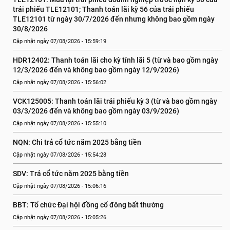
trái phiếu TLE12101; Thanh toán lãi kỳ 56 của trái phiếu 
TLE12101 từ ngày 30/7/2026 đến nhưng không bao gồm ngày 
30/8/2026
Cập nhật ngày 07/08/2026 - 15:59:19
HDR12402: Thanh toán lãi cho kỳ tính lãi 5 (từ và bao gồm ngày 
12/3/2026 đến và không bao gồm ngày 12/9/2026)
Cập nhật ngày 07/08/2026 - 15:56:02
VCK125005: Thanh toán lãi trái phiếu kỳ 3 (từ và bao gồm ngày 
03/3/2026 đến và không bao gồm ngày 03/9/2026)
Cập nhật ngày 07/08/2026 - 15:55:10
NQN: Chi trả cổ tức năm 2025 bằng tiền
Cập nhật ngày 07/08/2026 - 15:54:28
SDV: Trả cổ tức năm 2025 bằng tiền
Cập nhật ngày 07/08/2026 - 15:06:16
BBT: Tổ chức Đại hội đồng cổ đông bất thường
Cập nhật ngày 07/08/2026 - 15:05:26