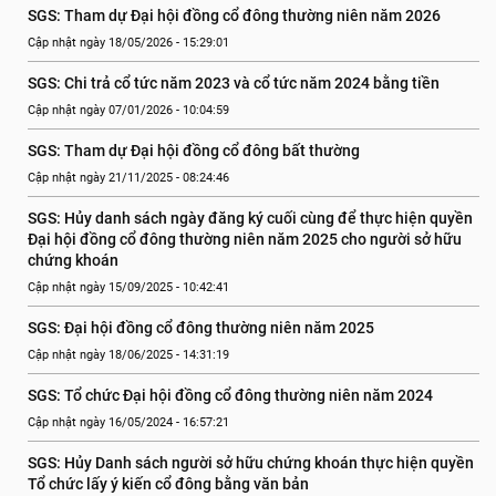
SGS: Tham dự Đại hội đồng cổ đông thường niên năm 2026
Cập nhật ngày 18/05/2026 - 15:29:01
SGS: Chi trả cổ tức năm 2023 và cổ tức năm 2024 bằng tiền
Cập nhật ngày 07/01/2026 - 10:04:59
SGS: Tham dự Đại hội đồng cổ đông bất thường
Cập nhật ngày 21/11/2025 - 08:24:46
SGS: Hủy danh sách ngày đăng ký cuối cùng để thực hiện quyền 
Đại hội đồng cổ đông thường niên năm 2025 cho người sở hữu 
chứng khoán
Cập nhật ngày 15/09/2025 - 10:42:41
SGS: Đại hội đồng cổ đông thường niên năm 2025
Cập nhật ngày 18/06/2025 - 14:31:19
SGS: Tổ chức Đại hội đồng cổ đông thường niên năm 2024
Cập nhật ngày 16/05/2024 - 16:57:21
SGS: Hủy Danh sách người sở hữu chứng khoán thực hiện quyền 
Tổ chức lấy ý kiến cổ đông bằng văn bản