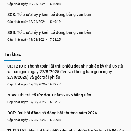
Cập nhật ngày 12/04/2024 - 15:50:08
SGS: Tổ chức lấy ý kiến cổ đông bằng văn bản
Cập nhật ngày 12/04/2024 - 15:49:19
SGS: Tổ chức lấy ý kiến cổ đông bằng văn bản
Cập nhật ngày 19/01/2024 - 17:21:25
Tin khác
CI312101: Thanh toán lãi trái phiếu doanh nghiệp kỳ thứ 05 (từ 
và bao gồm ngày 27/8/2025 đến và không bao gồm ngày 
27/8/2026) và gốc trái phiếu
Cập nhật ngày 07/08/2026 - 16:22:47
NBW: Chi trả cổ tức đợt 1 năm 2025 bằng tiền
Cập nhật ngày 07/08/2026 - 16:07:17
DCT: Đại hội đồng cổ đông bất thường năm 2026
Cập nhật ngày 07/08/2026 - 16:06:38
TLE12101: Mua lại trái phiếu doanh nghiệp trước hạn kỳ 56 của 