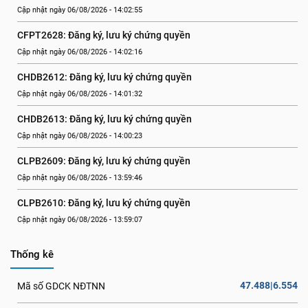
Cập nhật ngày 06/08/2026 - 14:02:55
CFPT2628: Đăng ký, lưu ký chứng quyền
Cập nhật ngày 06/08/2026 - 14:02:16
CHDB2612: Đăng ký, lưu ký chứng quyền
Cập nhật ngày 06/08/2026 - 14:01:32
CHDB2613: Đăng ký, lưu ký chứng quyền
Cập nhật ngày 06/08/2026 - 14:00:23
CLPB2609: Đăng ký, lưu ký chứng quyền
Cập nhật ngày 06/08/2026 - 13:59:46
CLPB2610: Đăng ký, lưu ký chứng quyền
Cập nhật ngày 06/08/2026 - 13:59:07
Thống kê
47.488|6.554
Mã số GDCK NĐTNN