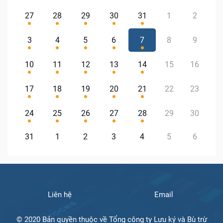
27
28
29
30
31
1
2
3
4
5
6
7
8
9
10
11
12
13
14
15
16
17
18
19
20
21
22
23
24
25
26
27
28
29
30
31
1
2
3
4
5
6
Liên hệ
Email
© 2020 Bản quyền thuộc về Tổng công ty Lưu ký và Bù trừ