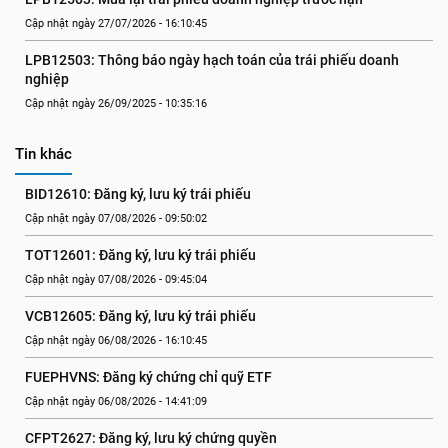
Cập nhật ngày 27/07/2026 - 16:10:45
LPB12503: Thông báo ngày hạch toán của trái phiếu doanh 
nghiệp
Cập nhật ngày 26/09/2025 - 10:35:16
Tin khác
BID12610: Đăng ký, lưu ký trái phiếu
Cập nhật ngày 07/08/2026 - 09:50:02
TOT12601: Đăng ký, lưu ký trái phiếu
Cập nhật ngày 07/08/2026 - 09:45:04
VCB12605: Đăng ký, lưu ký trái phiếu
Cập nhật ngày 06/08/2026 - 16:10:45
FUEPHVNS: Đăng ký chứng chỉ quỹ ETF
Cập nhật ngày 06/08/2026 - 14:41:09
CFPT2627: Đăng ký, lưu ký chứng quyền