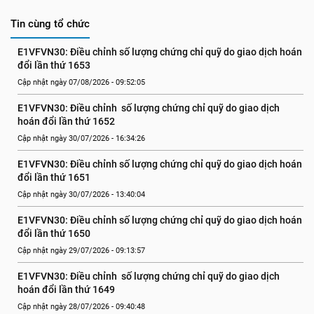
Tin cùng tổ chức
E1VFVN30: Điều chỉnh số lượng chứng chỉ quỹ do giao dịch hoán 
đổi lần thứ 1653
Cập nhật ngày 07/08/2026 - 09:52:05
E1VFVN30: Điều chỉnh  số lượng chứng chỉ quỹ do giao dịch 
hoán đổi lần thứ 1652
Cập nhật ngày 30/07/2026 - 16:34:26
E1VFVN30: Điều chỉnh số lượng chứng chỉ quỹ do giao dịch hoán 
đổi lần thứ 1651
Cập nhật ngày 30/07/2026 - 13:40:04
E1VFVN30: Điều chỉnh số lượng chứng chỉ quỹ do giao dịch hoán 
đổi lần thứ 1650
Cập nhật ngày 29/07/2026 - 09:13:57
E1VFVN30: Điều chỉnh  số lượng chứng chỉ quỹ do giao dịch 
hoán đổi lần thứ 1649
Cập nhật ngày 28/07/2026 - 09:40:48