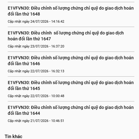
E1VFVN30: Điều chỉnh số lượng chứng chỉ quỹ do giao dịch hoán 
đổi lần thứ 1648
Cập nhật ngày 24/07/2026 - 14:16:42
E1VFVN30: Điều chỉnh  số lượng chứng chỉ quỹ do giao dịch 
hoán đổi lần thứ 1647
Cập nhật ngày 23/07/2026 - 16:37:20
E1VFVN30: Điều chỉnh số lượng chứng chỉ quỹ do giao dịch hoán 
đổi lần thứ 1646
Cập nhật ngày 22/07/2026 - 16:32:13
E1VFVN30: Điều chỉnh số lượng chứng chỉ quỹ do giao dịch hoán 
đổi lần thứ 1645
Cập nhật ngày 22/07/2026 - 10:00:48
E1VFVN30: Điều chỉnh số lượng chứng chỉ quỹ do giao dịch hoán 
đổi lần thứ 1644
Cập nhật ngày 21/07/2026 - 10:46:51
Tin khác