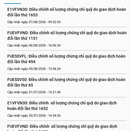
E1VFVN30: Điều chỉnh số lượng chứng chỉ quỹ do giao dịch hoán 
đổi lần thứ 1653
Cập nhật ngày 07/08/2026 - 09:52:05
FUEVFVND: Điều chỉnh số lượng chứng chỉ quỹ do giao dịch hoán 
đổi lần thứ 1151
Cập nhật ngày 06/08/2026 - 16:06:34
FUESSVFL: Điều chỉnh số lượng chứng chỉ quỹ do giao dịch hoán 
đổi lần thứ 494
Cập nhật ngày 05/08/2026 - 15:36:24
FUESSV50: Điều chỉnh số lượng chứng chỉ quỹ do giao dịch hoán 
đổi lần thứ 65
Cập nhật ngày 31/07/2026 - 16:21:40
E1VFVN30: Điều chỉnh  số lượng chứng chỉ quỹ do giao dịch 
hoán đổi lần thứ 1652
Cập nhật ngày 30/07/2026 - 16:34:26
FUEVFVND: Điều chỉnh  số lượng chứng chỉ quỹ do giao dịch 