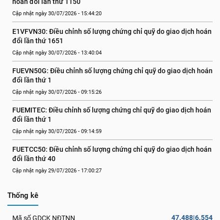
hoán đổi lần thứ 1150
Cập nhật ngày 30/07/2026 - 15:44:20
E1VFVN30: Điều chỉnh số lượng chứng chỉ quỹ do giao dịch hoán 
đổi lần thứ 1651
Cập nhật ngày 30/07/2026 - 13:40:04
FUEVN50G: Điều chỉnh số lượng chứng chỉ quỹ do giao dịch hoán 
đổi lần thứ 1
Cập nhật ngày 30/07/2026 - 09:15:26
FUEMITEC: Điều chỉnh số lượng chứng chỉ quỹ do giao dịch hoán 
đổi lần thứ 1
Cập nhật ngày 30/07/2026 - 09:14:59
FUETCC50: Điều chỉnh số lượng chứng chỉ quỹ do giao dịch hoán 
đổi lần thứ 40
Cập nhật ngày 29/07/2026 - 17:00:27
Thống kê
47.488|6.554
Mã số GDCK NĐTNN