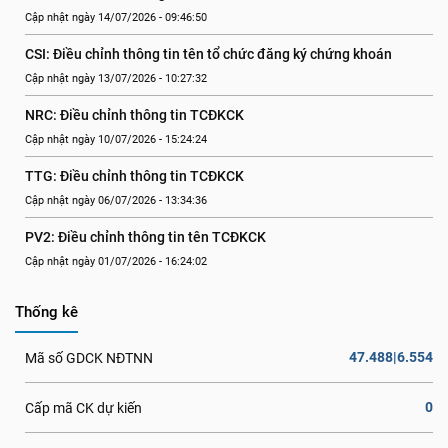
Cập nhật ngày 14/07/2026 - 09:46:50
CSI: Điều chỉnh thông tin tên tổ chức đăng ký chứng khoán
Cập nhật ngày 13/07/2026 - 10:27:32
NRC: Điều chỉnh thông tin TCĐKCK
Cập nhật ngày 10/07/2026 - 15:24:24
TTG: Điều chỉnh thông tin TCĐKCK
Cập nhật ngày 06/07/2026 - 13:34:36
PV2: Điều chỉnh thông tin tên TCĐKCK
Cập nhật ngày 01/07/2026 - 16:24:02
Thống kê
47.488|6.554
Mã số GDCK NĐTNN
0
Cấp mã CK dự kiến