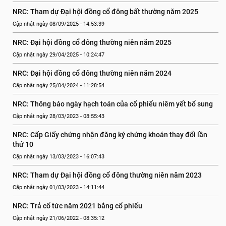
NRC: Tham dự Đại hội đồng cổ đông bất thường năm 2025
Cập nhật ngày 08/09/2025 - 14:53:39
NRC: Đại hội đồng cổ đông thường niên năm 2025
Cập nhật ngày 29/04/2025 - 10:24:47
NRC: Đại hội đồng cổ đông thường niên năm 2024
Cập nhật ngày 25/04/2024 - 11:28:54
NRC: Thông báo ngày hạch toán của cổ phiếu niêm yết bổ sung
Cập nhật ngày 28/03/2023 - 08:55:43
NRC: Cấp Giấy chứng nhận đăng ký chứng khoán thay đổi lần 
thứ 10
Cập nhật ngày 13/03/2023 - 16:07:43
NRC: Tham dự Đại hội đồng cổ đông thường niên năm 2023
Cập nhật ngày 01/03/2023 - 14:11:44
NRC: Trả cổ tức năm 2021 bằng cổ phiếu
Cập nhật ngày 21/06/2022 - 08:35:12