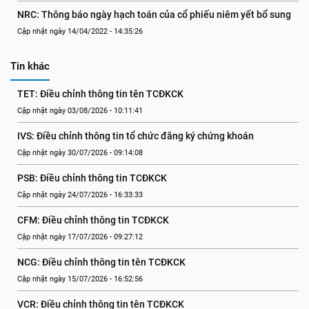
NRC: Thông báo ngày hạch toán của cổ phiếu niêm yết bổ sung
Cập nhật ngày 14/04/2022 - 14:35:26
Tin khác
TET: Điều chỉnh thông tin tên TCĐKCK
Cập nhật ngày 03/08/2026 - 10:11:41
IVS: Điều chỉnh thông tin tổ chức đăng ký chứng khoán
Cập nhật ngày 30/07/2026 - 09:14:08
PSB: Điều chỉnh thông tin TCĐKCK
Cập nhật ngày 24/07/2026 - 16:33:33
CFM: Điều chỉnh thông tin TCĐKCK
Cập nhật ngày 17/07/2026 - 09:27:12
NCG: Điều chỉnh thông tin tên TCĐKCK
Cập nhật ngày 15/07/2026 - 16:52:56
VCR: Điều chỉnh thông tin tên TCĐKCK