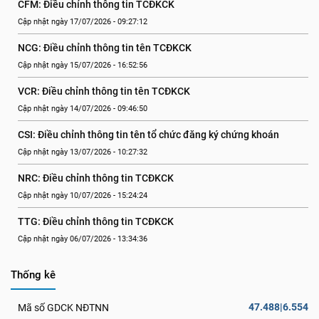
CFM: Điều chỉnh thông tin TCĐKCK
Cập nhật ngày 17/07/2026 - 09:27:12
NCG: Điều chỉnh thông tin tên TCĐKCK
Cập nhật ngày 15/07/2026 - 16:52:56
VCR: Điều chỉnh thông tin tên TCĐKCK
Cập nhật ngày 14/07/2026 - 09:46:50
CSI: Điều chỉnh thông tin tên tổ chức đăng ký chứng khoán
Cập nhật ngày 13/07/2026 - 10:27:32
NRC: Điều chỉnh thông tin TCĐKCK
Cập nhật ngày 10/07/2026 - 15:24:24
TTG: Điều chỉnh thông tin TCĐKCK
Cập nhật ngày 06/07/2026 - 13:34:36
Thống kê
47.488|6.554
Mã số GDCK NĐTNN