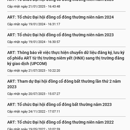
Cập nhật ngày 21/01/2025 - 16:43:48
ART: Tổ chức Đại hội đồng cổ đông thường niên năm 2024
Cập nhật ngày 19/01/2024 - 16:31:17
ART: Tổ chức Đại hội đồng cổ đông thường niên năm 2023
Cập nhật ngày 19/01/2024 - 16:30:57
ART: Thông báo về việc thực hiện chuyển dữ liệu đăng ký, lưu ký 
cổ phiếu ART từ thị trường niêm yết (HNX) sang thị trường đăng 
ký giao dịch (UPCOM)
Cập nhật ngày 21/07/2023 - 10:22:20
ART: Tham dự Đại hội đồng cổ đông bất thường lần thứ 2 năm 
2023
Cập nhật ngày 20/07/2023 - 15:07:27
ART: Tổ chức Đại hội đồng cổ đông bất thường năm 2023
Cập nhật ngày 24/11/2022 - 17:07:11
ART: Tổ chức Đại hội đồng cổ đông thường niên năm 2022
Cập nhật ngày 19/05/2022 - 10:02:59