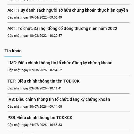
ART: Hủy danh sách người sở hữu chứng khoán thực hiện quyền
Cập nhật ngày 19/04/2022 - 09:56:49
ART: Tổ chức Đại hội đồng cổ đông thường niên năm 2022
Cập nhật ngày 18/03/2022 - 10:20:57
Tin khác
LMC: Điều chỉnh thông tin tổ chức đăng ký chứng khoán
Cập nhật ngày 07/08/2026 - 16:54:52
TET: Điều chỉnh thông tin tên TCĐKCK
Cập nhật ngày 03/08/2026 - 10:11:41
IVS: Điều chỉnh thông tin tổ chức đăng ký chứng khoán
Cập nhật ngày 30/07/2026 - 09:14:08
PSB: Điều chỉnh thông tin TCĐKCK
Cập nhật ngày 24/07/2026 - 16:33:33