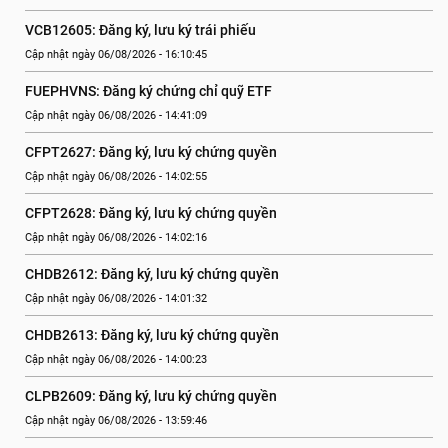
VCB12605: Đăng ký, lưu ký trái phiếu
Cập nhật ngày 06/08/2026 - 16:10:45
FUEPHVNS: Đăng ký chứng chỉ quỹ ETF
Cập nhật ngày 06/08/2026 - 14:41:09
CFPT2627: Đăng ký, lưu ký chứng quyền
Cập nhật ngày 06/08/2026 - 14:02:55
CFPT2628: Đăng ký, lưu ký chứng quyền
Cập nhật ngày 06/08/2026 - 14:02:16
CHDB2612: Đăng ký, lưu ký chứng quyền
Cập nhật ngày 06/08/2026 - 14:01:32
CHDB2613: Đăng ký, lưu ký chứng quyền
Cập nhật ngày 06/08/2026 - 14:00:23
CLPB2609: Đăng ký, lưu ký chứng quyền
Cập nhật ngày 06/08/2026 - 13:59:46