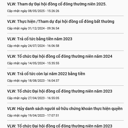
VLW: Tham dự Đại hội đồng cổ đông thường niên 2025.
Cập nhật ngày 08/05/2025 - 15:26:26
VLW: Thực hiện /Tham dự đại hội đồng cổ đông bất thường
Cập nhật ngày 31/12/2024 - 09:36:54
VLW: Trả cổ tức bằng tiền năm 2023
Cập nhật ngày 24/07/2024 - 16:06:58
VLW: Tổ chức Đại hội đồng cổ đông thường niên năm 2024
Cập nhật ngày 14/05/2024 - 15:35:55
VLW: Trả cổ tức còn lại năm 2022 bằng tiền
Cập nhật ngày 18/08/2023 - 16:04:37
VLW: Tổ chức Đại hội đồng cổ đông thường niên năm 2023
Cập nhật ngày 27/04/2023 - 16:55:05
VLW: Hủy danh sách người sở hữu chứng khoán thực hiện quyền
Cập nhật ngày 19/04/2023 - 17:07:51
VLW: Tổ chức Đại hội đồng cổ đông thường niên năm 2023