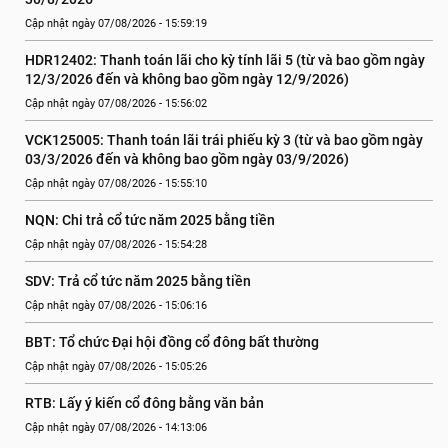
Cập nhật ngày 07/08/2026 - 15:59:19
HDR12402: Thanh toán lãi cho kỳ tính lãi 5 (từ và bao gồm ngày 
12/3/2026 đến và không bao gồm ngày 12/9/2026)
Cập nhật ngày 07/08/2026 - 15:56:02
VCK125005: Thanh toán lãi trái phiếu kỳ 3 (từ và bao gồm ngày 
03/3/2026 đến và không bao gồm ngày 03/9/2026)
Cập nhật ngày 07/08/2026 - 15:55:10
NQN: Chi trả cổ tức năm 2025 bằng tiền
Cập nhật ngày 07/08/2026 - 15:54:28
SDV: Trả cổ tức năm 2025 bằng tiền
Cập nhật ngày 07/08/2026 - 15:06:16
BBT: Tổ chức Đại hội đồng cổ đông bất thường
Cập nhật ngày 07/08/2026 - 15:05:26
RTB: Lấy ý kiến cổ đông bằng văn bản
Cập nhật ngày 07/08/2026 - 14:13:06