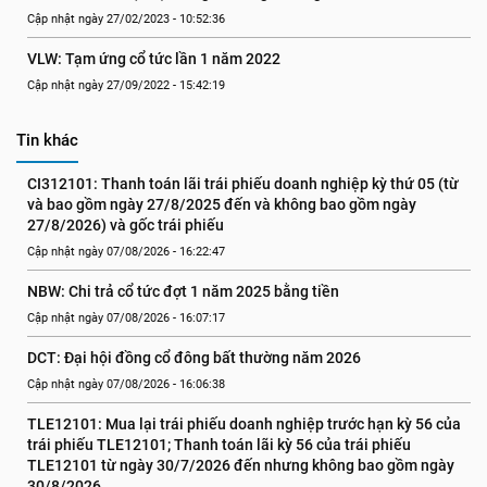
Cập nhật ngày 27/02/2023 - 10:52:36
VLW: Tạm ứng cổ tức lần 1 năm 2022
Cập nhật ngày 27/09/2022 - 15:42:19
Tin khác
CI312101: Thanh toán lãi trái phiếu doanh nghiệp kỳ thứ 05 (từ 
và bao gồm ngày 27/8/2025 đến và không bao gồm ngày 
27/8/2026) và gốc trái phiếu
Cập nhật ngày 07/08/2026 - 16:22:47
NBW: Chi trả cổ tức đợt 1 năm 2025 bằng tiền
Cập nhật ngày 07/08/2026 - 16:07:17
DCT: Đại hội đồng cổ đông bất thường năm 2026
Cập nhật ngày 07/08/2026 - 16:06:38
TLE12101: Mua lại trái phiếu doanh nghiệp trước hạn kỳ 56 của 
trái phiếu TLE12101; Thanh toán lãi kỳ 56 của trái phiếu 
TLE12101 từ ngày 30/7/2026 đến nhưng không bao gồm ngày 
30/8/2026