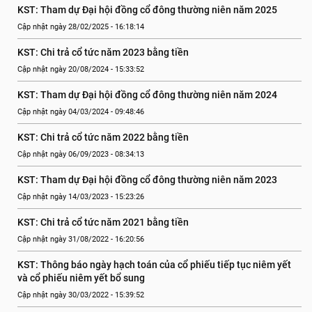
KST: Tham dự Đại hội đồng cổ đông thường niên năm 2025
Cập nhật ngày 28/02/2025 - 16:18:14
KST: Chi trả cổ tức năm 2023 bằng tiền
Cập nhật ngày 20/08/2024 - 15:33:52
KST: Tham dự Đại hội đồng cổ đông thường niên năm 2024
Cập nhật ngày 04/03/2024 - 09:48:46
KST: Chi trả cổ tức năm 2022 bằng tiền
Cập nhật ngày 06/09/2023 - 08:34:13
KST: Tham dự Đại hội đồng cổ đông thường niên năm 2023
Cập nhật ngày 14/03/2023 - 15:23:26
KST: Chi trả cổ tức năm 2021 bằng tiền
Cập nhật ngày 31/08/2022 - 16:20:56
KST: Thông báo ngày hạch toán của cổ phiếu tiếp tục niêm yết  
và cổ phiếu niêm yết bổ sung
Cập nhật ngày 30/03/2022 - 15:39:52