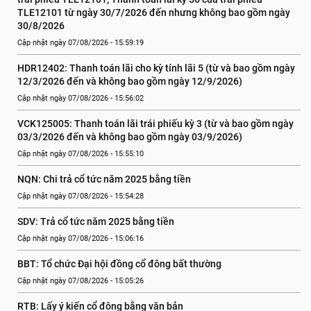
TLE12101 từ ngày 30/7/2026 đến nhưng không bao gồm ngày 
30/8/2026
Cập nhật ngày 07/08/2026 - 15:59:19
HDR12402: Thanh toán lãi cho kỳ tính lãi 5 (từ và bao gồm ngày 
12/3/2026 đến và không bao gồm ngày 12/9/2026)
Cập nhật ngày 07/08/2026 - 15:56:02
VCK125005: Thanh toán lãi trái phiếu kỳ 3 (từ và bao gồm ngày 
03/3/2026 đến và không bao gồm ngày 03/9/2026)
Cập nhật ngày 07/08/2026 - 15:55:10
NQN: Chi trả cổ tức năm 2025 bằng tiền
Cập nhật ngày 07/08/2026 - 15:54:28
SDV: Trả cổ tức năm 2025 bằng tiền
Cập nhật ngày 07/08/2026 - 15:06:16
BBT: Tổ chức Đại hội đồng cổ đông bất thường
Cập nhật ngày 07/08/2026 - 15:05:26
RTB: Lấy ý kiến cổ đông bằng văn bản