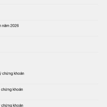
ên năm 2026
 ký chứng khoán
ký chứng khoán
ký chứng khoán