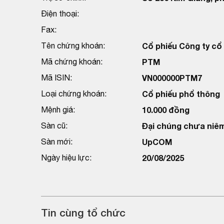
Điện thoại:
Fax:
Tên chứng khoán:
Cổ phiếu Công ty cổ
Mã chứng khoán:
PTM
Mã ISIN:
VN000000PTM7
Loại chứng khoán:
Cổ phiếu phổ thông
Mệnh giá:
10.000 đồng
Sàn cũ:
Đại chúng chưa niêm
Sàn mới:
UpCOM
Ngày hiệu lực:
20/08/2025
Tin cùng tổ chức