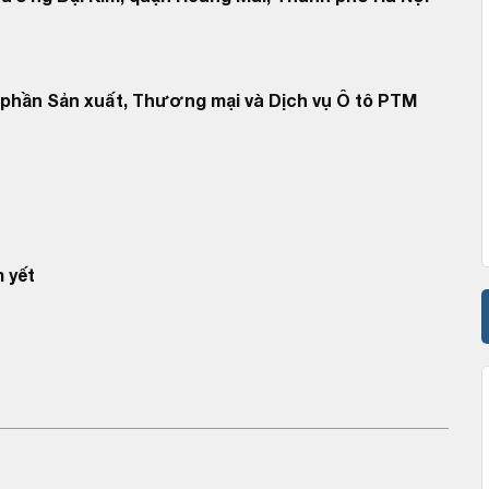
 phần Sản xuất, Thương mại và Dịch vụ Ô tô PTM
 yết