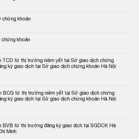
ký chứng khoán
ký chứng khoán
 TCD từ thị trường niêm yết tại Sở giao dịch chứng 
ng ký giao dịch tại Sở giao dịch chứng khoán Hà Nội 
 BCG từ thị trường niêm yết tại Sở giao dịch chứng 
ng ký giao dịch tại Sở giao dịch chứng khoán Hà Nội 
n BVB từ thị trường đăng ký giao dịch tại SGDCK Hà 
Chí Minh