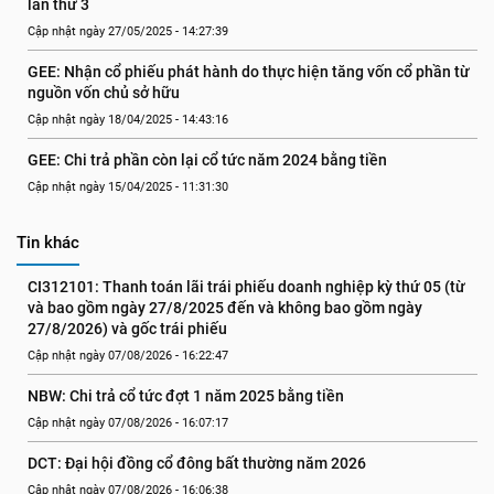
lần thứ 3
Cập nhật ngày 27/05/2025 - 14:27:39
GEE: Nhận cổ phiếu phát hành do thực hiện tăng vốn cổ phần từ 
nguồn vốn chủ sở hữu
Cập nhật ngày 18/04/2025 - 14:43:16
GEE: Chi trả phần còn lại cổ tức năm 2024 bằng tiền
Cập nhật ngày 15/04/2025 - 11:31:30
Tin khác
CI312101: Thanh toán lãi trái phiếu doanh nghiệp kỳ thứ 05 (từ 
và bao gồm ngày 27/8/2025 đến và không bao gồm ngày 
27/8/2026) và gốc trái phiếu
Cập nhật ngày 07/08/2026 - 16:22:47
NBW: Chi trả cổ tức đợt 1 năm 2025 bằng tiền
Cập nhật ngày 07/08/2026 - 16:07:17
DCT: Đại hội đồng cổ đông bất thường năm 2026
Cập nhật ngày 07/08/2026 - 16:06:38