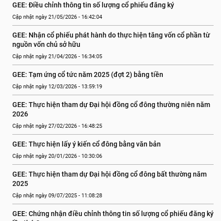
GEE: Điều chỉnh thông tin số lượng cổ phiếu đăng ký
Cập nhật ngày 21/05/2026 - 16:42:04
GEE: Nhận cổ phiếu phát hành do thực hiện tăng vốn cổ phần từ 
nguồn vốn chủ sở hữu
Cập nhật ngày 21/04/2026 - 16:34:05
GEE: Tạm ứng cổ tức năm 2025 (đợt 2) bằng tiền
Cập nhật ngày 12/03/2026 - 13:59:19
GEE: Thực hiện tham dự Đại hội đồng cổ đông thường niên năm 
2026
Cập nhật ngày 27/02/2026 - 16:48:25
GEE: Thực hiện lấy ý kiến cổ đông bằng văn bản
Cập nhật ngày 20/01/2026 - 10:30:06
GEE: Thực hiện tham dự Đại hội đồng cổ đông bất thường năm 
2025
Cập nhật ngày 09/07/2025 - 11:08:28
GEE: Chứng nhận điều chỉnh thông tin số lượng cổ phiếu đăng ký 