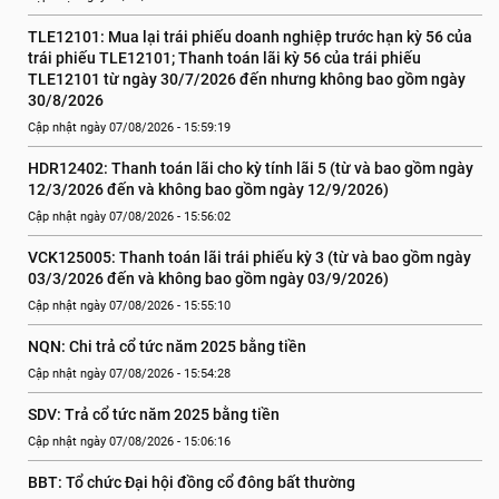
TLE12101: Mua lại trái phiếu doanh nghiệp trước hạn kỳ 56 của 
trái phiếu TLE12101; Thanh toán lãi kỳ 56 của trái phiếu 
TLE12101 từ ngày 30/7/2026 đến nhưng không bao gồm ngày 
30/8/2026
Cập nhật ngày 07/08/2026 - 15:59:19
HDR12402: Thanh toán lãi cho kỳ tính lãi 5 (từ và bao gồm ngày 
12/3/2026 đến và không bao gồm ngày 12/9/2026)
Cập nhật ngày 07/08/2026 - 15:56:02
VCK125005: Thanh toán lãi trái phiếu kỳ 3 (từ và bao gồm ngày 
03/3/2026 đến và không bao gồm ngày 03/9/2026)
Cập nhật ngày 07/08/2026 - 15:55:10
NQN: Chi trả cổ tức năm 2025 bằng tiền
Cập nhật ngày 07/08/2026 - 15:54:28
SDV: Trả cổ tức năm 2025 bằng tiền
Cập nhật ngày 07/08/2026 - 15:06:16
BBT: Tổ chức Đại hội đồng cổ đông bất thường