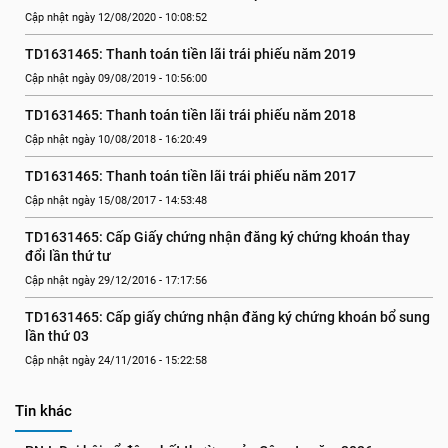
Cập nhật ngày 12/08/2020 - 10:08:52
TD1631465: Thanh toán tiền lãi trái phiếu năm 2019
Cập nhật ngày 09/08/2019 - 10:56:00
TD1631465: Thanh toán tiền lãi trái phiếu năm 2018
Cập nhật ngày 10/08/2018 - 16:20:49
TD1631465: Thanh toán tiền lãi trái phiếu năm 2017
Cập nhật ngày 15/08/2017 - 14:53:48
TD1631465: Cấp Giấy chứng nhận đăng ký chứng khoán thay 
đổi lần thứ tư
Cập nhật ngày 29/12/2016 - 17:17:56
TD1631465: Cấp giấy chứng nhận đăng ký chứng khoán bổ sung 
lần thứ 03
Cập nhật ngày 24/11/2016 - 15:22:58
Tin khác