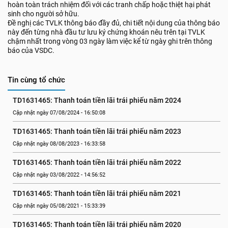
hoàn toàn trách nhiệm đối với các tranh chấp hoặc thiệt hại phát
sinh cho người sở hữu.
Đề nghị các TVLK thông báo đầy đủ, chi tiết nội dung của thông báo
này đến từng nhà đầu tư lưu ký chứng khoán nêu trên tại TVLK
chậm nhất trong vòng 03 ngày làm việc kể từ ngày ghi trên thông
báo của VSDC.
Tin cùng tổ chức
TD1631465: Thanh toán tiền lãi trái phiếu năm 2024
Cập nhật ngày 07/08/2024 - 16:50:08
TD1631465: Thanh toán tiền lãi trái phiếu năm 2023
Cập nhật ngày 08/08/2023 - 16:33:58
TD1631465: Thanh toán tiền lãi trái phiếu năm 2022
Cập nhật ngày 03/08/2022 - 14:56:52
TD1631465: Thanh toán tiền lãi trái phiếu năm 2021
Cập nhật ngày 05/08/2021 - 15:33:39
TD1631465: Thanh toán tiền lãi trái phiếu năm 2020