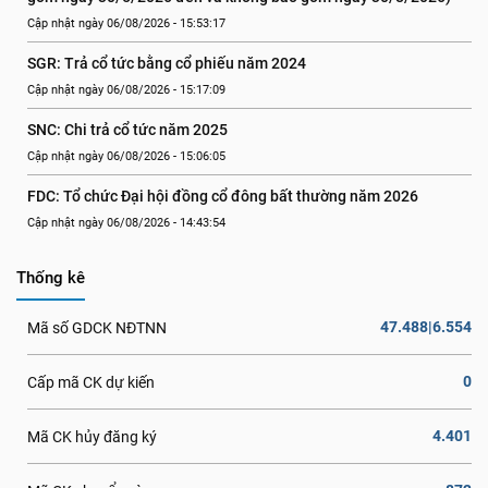
Cập nhật ngày 06/08/2026 - 15:53:17
SGR: Trả cổ tức bằng cổ phiếu năm 2024
Cập nhật ngày 06/08/2026 - 15:17:09
SNC: Chi trả cổ tức năm 2025
Cập nhật ngày 06/08/2026 - 15:06:05
FDC: Tổ chức Đại hội đồng cổ đông bất thường năm 2026
Cập nhật ngày 06/08/2026 - 14:43:54
Thống kê
47.488|6.554
Mã số GDCK NĐTNN
0
Cấp mã CK dự kiến
4.401
Mã CK hủy đăng ký