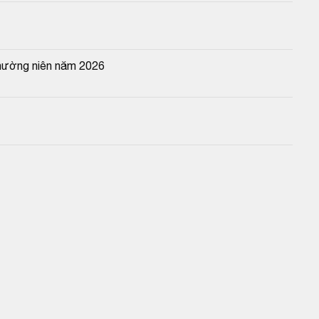
thường niên năm 2026