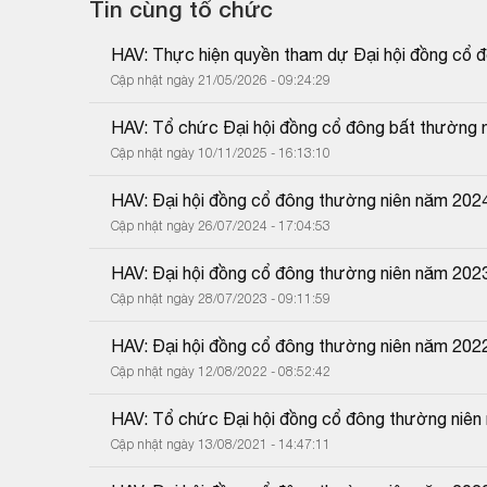
Tin cùng tổ chức
HAV: Thực hiện quyền tham dự Đại hội đồng cổ 
Cập nhật ngày 21/05/2026 - 09:24:29
HAV: Tổ chức Đại hội đồng cổ đông bất thường
Cập nhật ngày 10/11/2025 - 16:13:10
HAV: Đại hội đồng cổ đông thường niên năm 202
Cập nhật ngày 26/07/2024 - 17:04:53
HAV: Đại hội đồng cổ đông thường niên năm 202
Cập nhật ngày 28/07/2023 - 09:11:59
HAV: Đại hội đồng cổ đông thường niên năm 202
Cập nhật ngày 12/08/2022 - 08:52:42
HAV: Tổ chức Đại hội đồng cổ đông thường niên
Cập nhật ngày 13/08/2021 - 14:47:11