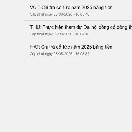
VGT: Chi trả cổ tức năm 2025 bằng tiền
Cập nhật ngày 05/08/2026 - 16:05:46
THU: Thực hiện tham dự Đại hội đồng cổ đông 
Cập nhật ngày 05/08/2026 - 16:04:10
HAT: Chi trả cổ tức năm 2025 bằng tiền
Cập nhật ngày 05/08/2026 - 16:03:37