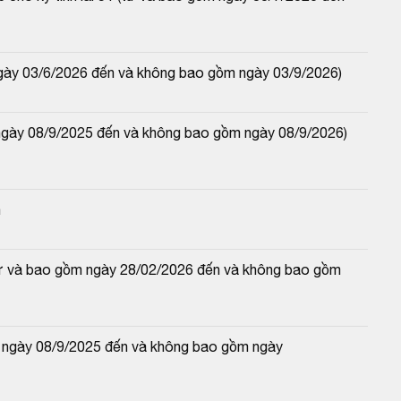
ngày 03/6/2026 đến và không bao gồm ngày 03/9/2026)
ngày 08/9/2025 đến và không bao gồm ngày 08/9/2026) 
n
(từ và bao gồm ngày 28/02/2026 đến và không bao gồm 
 ngày 08/9/2025 đến và không bao gồm ngày 