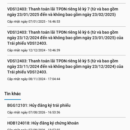
VDS12403: Thanh toán lãi TPDN riêng lẻ kỳ 7 (từ và bao gồm 
ngày 23/01/2025 đến và không bao gồm ngày 23/02/2025)
Cập nhật ngày 07/01/2025 - 16:46:53
VDS12403: Thanh toán lãi TPDN riêng lẻ kỳ 6 (từ và bao gồm 
ngày 23/12/2024 đến và không bao gồm ngày 23/01/2025) của 
Trái phiếu VDS12403.
Cập nhật ngày 12/12/2024 - 10:46:39
VDS12403: Thanh toán lãi TPDN riêng lẻ kỳ 5 (từ và bao gồm 
ngày 23/11/2024 đến và không bao gồm ngày 23/12/2024) của 
Trái phiếu VDS12403.
Cập nhật ngày 08/11/2024 - 17:04:44
Tin khác
BGG12101: Hủy đăng ký trái phiếu
Cập nhật ngày 07/08/2026 - 16:53:36
HDB124018: Hủy đăng ký chứng khoán