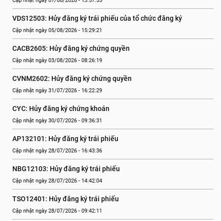
Cập nhật ngày 07/08/2026 - 13:57:55
VDS12503: Hủy đăng ký trái phiếu của tổ chức đăng ký
Cập nhật ngày 05/08/2026 - 15:29:21
CACB2605: Hủy đăng ký chứng quyền
Cập nhật ngày 03/08/2026 - 08:26:19
CVNM2602: Hủy đăng ký chứng quyền
Cập nhật ngày 31/07/2026 - 16:22:29
CYC: Hủy đăng ký chứng khoán
Cập nhật ngày 30/07/2026 - 09:36:31
AP132101: Hủy đăng ký trái phiếu
Cập nhật ngày 28/07/2026 - 16:43:36
NBG12103: Hủy đăng ký trái phiếu
Cập nhật ngày 28/07/2026 - 14:42:04
TSO12401: Hủy đăng ký trái phiếu
Cập nhật ngày 28/07/2026 - 09:42:11