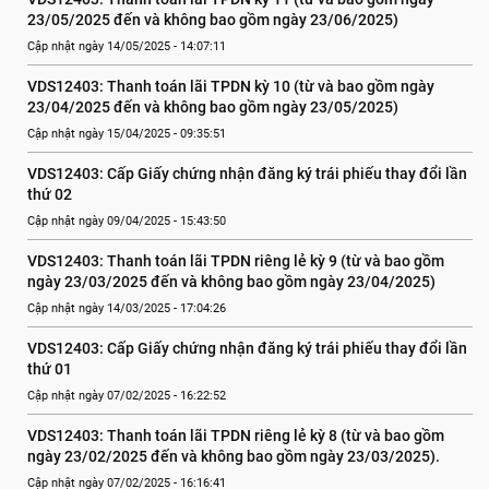
23/05/2025 đến và không bao gồm ngày 23/06/2025)
Cập nhật ngày 14/05/2025 - 14:07:11
VDS12403: Thanh toán lãi TPDN kỳ 10 (từ và bao gồm ngày 
23/04/2025 đến và không bao gồm ngày 23/05/2025)
Cập nhật ngày 15/04/2025 - 09:35:51
VDS12403: Cấp Giấy chứng nhận đăng ký trái phiếu thay đổi lần 
thứ 02
Cập nhật ngày 09/04/2025 - 15:43:50
VDS12403: Thanh toán lãi TPDN riêng lẻ kỳ 9 (từ và bao gồm 
ngày 23/03/2025 đến và không bao gồm ngày 23/04/2025)
Cập nhật ngày 14/03/2025 - 17:04:26
VDS12403: Cấp Giấy chứng nhận đăng ký trái phiếu thay đổi lần 
thứ 01
Cập nhật ngày 07/02/2025 - 16:22:52
VDS12403: Thanh toán lãi TPDN riêng lẻ kỳ 8 (từ và bao gồm 
ngày 23/02/2025 đến và không bao gồm ngày 23/03/2025).
Cập nhật ngày 07/02/2025 - 16:16:41