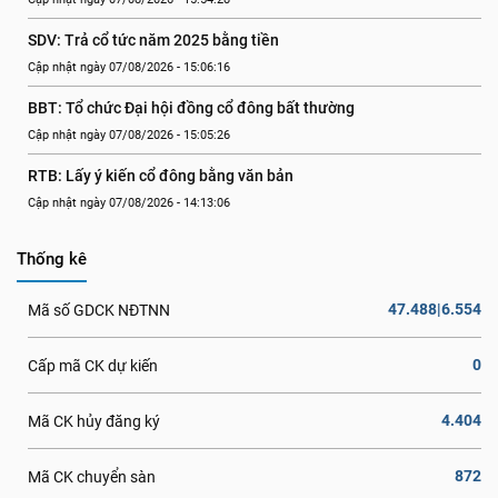
SDV: Trả cổ tức năm 2025 bằng tiền
Cập nhật ngày 07/08/2026 - 15:06:16
BBT: Tổ chức Đại hội đồng cổ đông bất thường
Cập nhật ngày 07/08/2026 - 15:05:26
RTB: Lấy ý kiến cổ đông bằng văn bản
Cập nhật ngày 07/08/2026 - 14:13:06
Thống kê
47.488|6.554
Mã số GDCK NĐTNN
0
Cấp mã CK dự kiến
4.404
Mã CK hủy đăng ký
872
Mã CK chuyển sàn