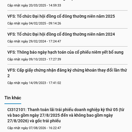
Cập nhật ngày 20/03/2025 - 14:59:33
VFS: Tổ chức Đại hội đồng cổ đông thường niên năm 2025
Cập nhật ngày 04/02/2025 - 09:14:26
VFS: Tổ chức Đại hội đồng cổ đông thường niên năm 2024
Cập nhật ngày 29/02/2024 - 17:24:47
VFS: Thông báo ngày hạch toán của cổ phiếu niêm yết bổ sung
Cập nhật ngày 09/10/2023 - 17:27:39
VFS: Cấp giấy chứng nhận đăng ký chứng khoán thay đổi lần thứ 
2
Cập nhật ngày 14/09/2023 - 17:41:02
Tin khác
CI312101: Thanh toán lãi trái phiếu doanh nghiệp kỳ thứ 05 (từ 
và bao gồm ngày 27/8/2025 đến và không bao gồm ngày 
27/8/2026) và gốc trái phiếu
Cập nhật ngày 07/08/2026 - 16:22:47