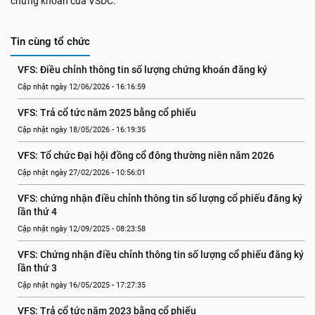
chứng khoán của VSDC.
Tin cùng tổ chức
VFS: Điều chỉnh thông tin số lượng chứng khoán đăng ký
Cập nhật ngày 12/06/2026 - 16:16:59
VFS: Trả cổ tức năm 2025 bằng cổ phiếu
Cập nhật ngày 18/05/2026 - 16:19:35
VFS: Tổ chức Đại hội đồng cổ đông thường niên năm 2026
Cập nhật ngày 27/02/2026 - 10:56:01
VFS: chứng nhận điều chỉnh thông tin số lượng cổ phiếu đăng ký 
lần thứ 4
Cập nhật ngày 12/09/2025 - 08:23:58
VFS: Chứng nhận điều chỉnh thông tin số lượng cổ phiếu đăng ký 
lần thứ 3
Cập nhật ngày 16/05/2025 - 17:27:35
VFS: Trả cổ tức năm 2023 bằng cổ phiếu