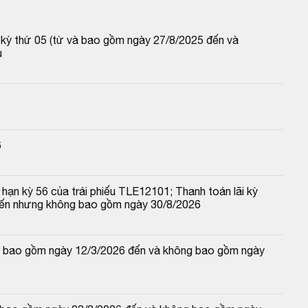
p kỳ thứ 05 (từ và bao gồm ngày 27/8/2025 đến và 
u
6
hạn kỳ 56 của trái phiếu TLE12101; Thanh toán lãi kỳ 
đến nhưng không bao gồm ngày 30/8/2026
 và bao gồm ngày 12/3/2026 đến và không bao gồm ngày 