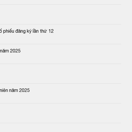
ổ phiếu đăng ký lần thứ 12
 năm 2025
 niên năm 2025