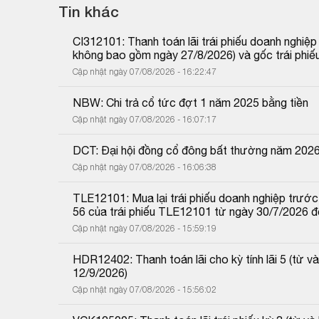
Tin khác
CI312101: Thanh toán lãi trái phiếu doanh nghiệ
không bao gồm ngày 27/8/2026) và gốc trái phiế
Cập nhật ngày 07/08/2026 - 16:22:47
NBW: Chi trả cổ tức đợt 1 năm 2025 bằng tiền
Cập nhật ngày 07/08/2026 - 16:07:17
DCT: Đại hội đồng cổ đông bất thường năm 202
Cập nhật ngày 07/08/2026 - 16:06:38
TLE12101: Mua lại trái phiếu doanh nghiệp trước 
56 của trái phiếu TLE12101 từ ngày 30/7/2026 
Cập nhật ngày 07/08/2026 - 15:59:19
HDR12402: Thanh toán lãi cho kỳ tính lãi 5 (từ
12/9/2026)
Cập nhật ngày 07/08/2026 - 15:56:02