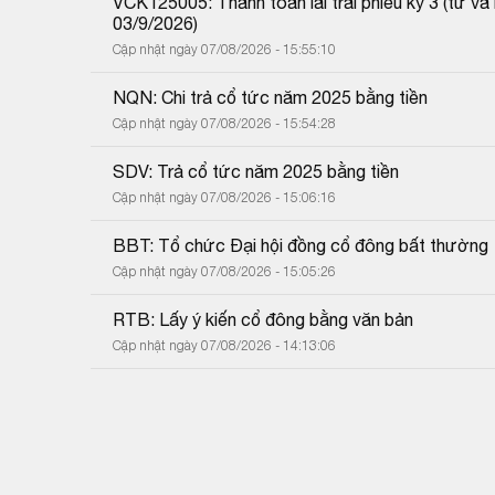
VCK125005: Thanh toán lãi trái phiếu kỳ 3 (từ 
03/9/2026)
Cập nhật ngày 07/08/2026 - 15:55:10
NQN: Chi trả cổ tức năm 2025 bằng tiền
Cập nhật ngày 07/08/2026 - 15:54:28
SDV: Trả cổ tức năm 2025 bằng tiền
Cập nhật ngày 07/08/2026 - 15:06:16
BBT: Tổ chức Đại hội đồng cổ đông bất thường
Cập nhật ngày 07/08/2026 - 15:05:26
RTB: Lấy ý kiến cổ đông bằng văn bản
Cập nhật ngày 07/08/2026 - 14:13:06