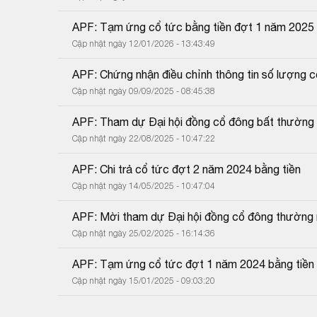
APF: Tạm ứng cổ tức bằng tiền đợt 1 năm 2025
Cập nhật ngày 12/01/2026 - 13:43:49
APF: Chứng nhận điều chỉnh thông tin số lượng c
Cập nhật ngày 09/09/2025 - 08:45:38
APF: Tham dự Đại hội đồng cổ đông bất thường
Cập nhật ngày 22/08/2025 - 10:47:22
APF: Chi trả cổ tức đợt 2 năm 2024 bằng tiền
Cập nhật ngày 14/05/2025 - 10:47:04
APF: Mời tham dự Đại hội đồng cổ đông thường
Cập nhật ngày 25/02/2025 - 16:14:36
APF: Tạm ứng cổ tức đợt 1 năm 2024 bằng tiền
Cập nhật ngày 15/01/2025 - 09:03:20