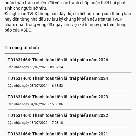
hoàn toàn trách nhiệm đối với các tranh chấp hoặc thiệt hại phát
sinh cho người sở hữu.
Đề nghị các TVLK thông báo đầy đủ, chi tiết nội dung của thông báo
này đến từng nhà đầu tư lưu ký chứng khoán nêu trên tại TVLK
chậm nhất trong vòng 03 ngày làm việc kể từ ngày ghi trên thông
báo của VSDC.
Tin cùng tổ chức
TD1631464: Thanh toán tiền lãi trái phiếu năm 2026
Cập nhật ngày 16/07/2026 - 09:37:14
TD1631464: Thanh toán tiền lãi trái phiếu năm 2024
Cập nhật ngày 03/07/2024 - 16:18:53
TD1631464: Thanh toán tiền lãi trái phiếu năm 2023
Cập nhật ngày 04/07/2023 - 15:53:06
TD1631464: Thanh toán tiền lãi trái phiếu năm 2022
Cập nhật ngày 13/07/2022 - 17:03:18
TD1631464: Thanh toán tiền lãi trái phiếu năm 2021