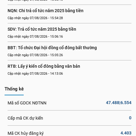
NQN: Chi trả cổ tức năm 2025 bằng tiền
Cập nhật ngày 07/08/2026 - 15:54:28
SDV: Trả cổ tức năm 2025 bằng tiền
Cập nhật ngày 07/08/2026 - 15:06:16
BBT: Tổ chức Đại hội đồng cổ đông bất thường
Cập nhật ngày 07/08/2026 - 15:05:26
RTB: Lấy ý kiến cổ đông bằng văn bản
Cập nhật ngày 07/08/2026 - 14:13:06
Thống kê
47.488|6.554
Mã số GDCK NĐTNN
0
Cấp mã CK dự kiến
4.403
Mã CK hủy đăng ký