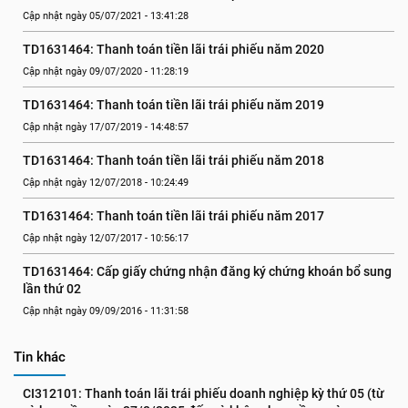
Cập nhật ngày 05/07/2021 - 13:41:28
TD1631464: Thanh toán tiền lãi trái phiếu năm 2020
Cập nhật ngày 09/07/2020 - 11:28:19
TD1631464: Thanh toán tiền lãi trái phiếu năm 2019
Cập nhật ngày 17/07/2019 - 14:48:57
TD1631464: Thanh toán tiền lãi trái phiếu năm 2018
Cập nhật ngày 12/07/2018 - 10:24:49
TD1631464: Thanh toán tiền lãi trái phiếu năm 2017
Cập nhật ngày 12/07/2017 - 10:56:17
TD1631464: Cấp giấy chứng nhận đăng ký chứng khoán bổ sung 
lần thứ 02
Cập nhật ngày 09/09/2016 - 11:31:58
Tin khác
CI312101: Thanh toán lãi trái phiếu doanh nghiệp kỳ thứ 05 (từ 