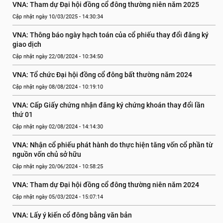
VNA: Tham dự Đại hội đồng cổ đông thường niên năm 2025
Cập nhật ngày 10/03/2025 - 14:30:34
VNA: Thông báo ngày hạch toán của cổ phiếu thay đổi đăng ký 
giao dịch
Cập nhật ngày 22/08/2024 - 10:34:50
VNA: Tổ chức Đại hội đồng cổ đông bất thường năm 2024
Cập nhật ngày 08/08/2024 - 10:19:10
VNA: Cấp Giấy chứng nhận đăng ký chứng khoán thay đổi lần 
thứ 01
Cập nhật ngày 02/08/2024 - 14:14:30
VNA: Nhận cổ phiếu phát hành do thực hiện tăng vốn cổ phần từ 
nguồn vốn chủ sở hữu
Cập nhật ngày 20/06/2024 - 10:58:25
VNA: Tham dự Đại hội đồng cổ đông thường niên năm 2024
Cập nhật ngày 05/03/2024 - 15:07:14
VNA: Lấy ý kiến cổ đông bằng văn bản