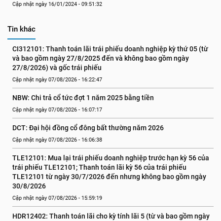
Cập nhật ngày 16/01/2024 - 09:51:32
Tin khác
CI312101: Thanh toán lãi trái phiếu doanh nghiệp kỳ thứ 05 (từ 
và bao gồm ngày 27/8/2025 đến và không bao gồm ngày 
27/8/2026) và gốc trái phiếu
Cập nhật ngày 07/08/2026 - 16:22:47
NBW: Chi trả cổ tức đợt 1 năm 2025 bằng tiền
Cập nhật ngày 07/08/2026 - 16:07:17
DCT: Đại hội đồng cổ đông bất thường năm 2026
Cập nhật ngày 07/08/2026 - 16:06:38
TLE12101: Mua lại trái phiếu doanh nghiệp trước hạn kỳ 56 của 
trái phiếu TLE12101; Thanh toán lãi kỳ 56 của trái phiếu 
TLE12101 từ ngày 30/7/2026 đến nhưng không bao gồm ngày 
30/8/2026
Cập nhật ngày 07/08/2026 - 15:59:19
HDR12402: Thanh toán lãi cho kỳ tính lãi 5 (từ và bao gồm ngày 