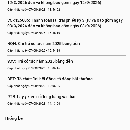
12/3/2026 đến và không bao gồm ngày 12/9/2026)
Cập nhật ngày 07/08/2026 - 15:56:02
VCK125005: Thanh toán lãi trái phiếu kỳ 3 (từ và bao gồm ngày 
03/3/2026 đến và không bao gồm ngày 03/9/2026)
Cập nhật ngày 07/08/2026 - 15:55:10
NQN: Chi trả cổ tức năm 2025 bằng tiền
Cập nhật ngày 07/08/2026 - 15:54:28
SDV: Trả cổ tức năm 2025 bằng tiền
Cập nhật ngày 07/08/2026 - 15:06:16
BBT: Tổ chức Đại hội đồng cổ đông bất thường
Cập nhật ngày 07/08/2026 - 15:05:26
RTB: Lấy ý kiến cổ đông bằng văn bản
Cập nhật ngày 07/08/2026 - 14:13:06
Thống kê