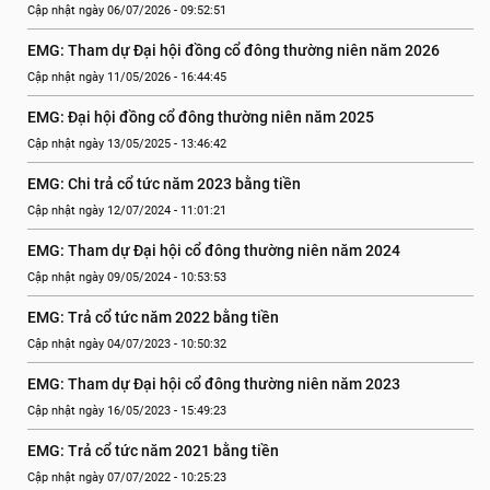
Cập nhật ngày 06/07/2026 - 09:52:51
EMG: Tham dự Đại hội đồng cổ đông thường niên năm 2026
Cập nhật ngày 11/05/2026 - 16:44:45
EMG: Đại hội đồng cổ đông thường niên năm 2025
Cập nhật ngày 13/05/2025 - 13:46:42
EMG: Chi trả cổ tức năm 2023 bằng tiền
Cập nhật ngày 12/07/2024 - 11:01:21
EMG: Tham dự Đại hội cổ đông thường niên năm 2024
Cập nhật ngày 09/05/2024 - 10:53:53
EMG: Trả cổ tức năm 2022 bằng tiền
Cập nhật ngày 04/07/2023 - 10:50:32
EMG: Tham dự Đại hội cổ đông thường niên năm 2023
Cập nhật ngày 16/05/2023 - 15:49:23
EMG: Trả cổ tức năm 2021 bằng tiền
Cập nhật ngày 07/07/2022 - 10:25:23