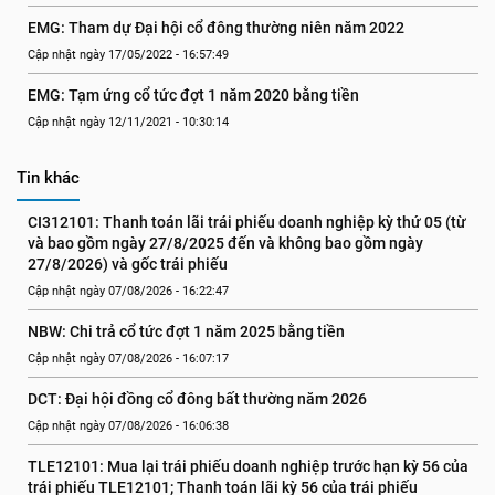
EMG: Tham dự Đại hội cổ đông thường niên năm 2022
Cập nhật ngày 17/05/2022 - 16:57:49
EMG: Tạm ứng cổ tức đợt 1 năm 2020 bằng tiền
Cập nhật ngày 12/11/2021 - 10:30:14
Tin khác
CI312101: Thanh toán lãi trái phiếu doanh nghiệp kỳ thứ 05 (từ 
và bao gồm ngày 27/8/2025 đến và không bao gồm ngày 
27/8/2026) và gốc trái phiếu
Cập nhật ngày 07/08/2026 - 16:22:47
NBW: Chi trả cổ tức đợt 1 năm 2025 bằng tiền
Cập nhật ngày 07/08/2026 - 16:07:17
DCT: Đại hội đồng cổ đông bất thường năm 2026
Cập nhật ngày 07/08/2026 - 16:06:38
TLE12101: Mua lại trái phiếu doanh nghiệp trước hạn kỳ 56 của 
trái phiếu TLE12101; Thanh toán lãi kỳ 56 của trái phiếu 