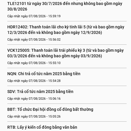
TLE12101 từ ngày 30/7/2026 đến nhưng không bao gồm ngày 
30/8/2026
Cập nhật ngày 07/08/2026 - 15:59:19
HDR12402: Thanh toán lãi cho kỳ tính lãi 5 (từ và bao gồm ngày 
12/3/2026 đến và không bao gồm ngày 12/9/2026)
Cập nhật ngày 07/08/2026 - 15:56:02
VCK125005: Thanh toán lãi trái phiếu kỳ 3 (từ và bao gồm ngày 
03/3/2026 đến và không bao gồm ngày 03/9/2026)
Cập nhật ngày 07/08/2026 - 15:55:10
NQN: Chi trả cổ tức năm 2025 bằng tiền
Cập nhật ngày 07/08/2026 - 15:54:28
SDV: Trả cổ tức năm 2025 bằng tiền
Cập nhật ngày 07/08/2026 - 15:06:16
BBT: Tổ chức Đại hội đồng cổ đông bất thường
Cập nhật ngày 07/08/2026 - 15:05:26
RTB: Lấy ý kiến cổ đông bằng văn bản