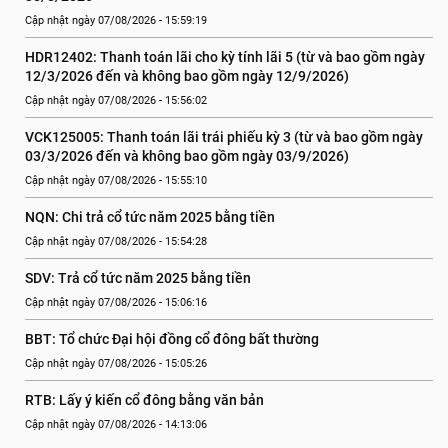
Cập nhật ngày 07/08/2026 - 15:59:19
HDR12402: Thanh toán lãi cho kỳ tính lãi 5 (từ và bao gồm ngày 
12/3/2026 đến và không bao gồm ngày 12/9/2026)
Cập nhật ngày 07/08/2026 - 15:56:02
VCK125005: Thanh toán lãi trái phiếu kỳ 3 (từ và bao gồm ngày 
03/3/2026 đến và không bao gồm ngày 03/9/2026)
Cập nhật ngày 07/08/2026 - 15:55:10
NQN: Chi trả cổ tức năm 2025 bằng tiền
Cập nhật ngày 07/08/2026 - 15:54:28
SDV: Trả cổ tức năm 2025 bằng tiền
Cập nhật ngày 07/08/2026 - 15:06:16
BBT: Tổ chức Đại hội đồng cổ đông bất thường
Cập nhật ngày 07/08/2026 - 15:05:26
RTB: Lấy ý kiến cổ đông bằng văn bản
Cập nhật ngày 07/08/2026 - 14:13:06