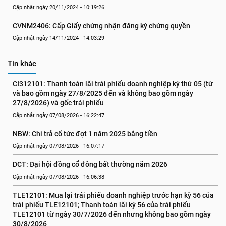
Cập nhật ngày 20/11/2024 - 10:19:26
CVNM2406: Cấp Giấy chứng nhận đăng ký chứng quyền
Cập nhật ngày 14/11/2024 - 14:03:29
Tin khác
CI312101: Thanh toán lãi trái phiếu doanh nghiệp kỳ thứ 05 (từ 
và bao gồm ngày 27/8/2025 đến và không bao gồm ngày 
27/8/2026) và gốc trái phiếu
Cập nhật ngày 07/08/2026 - 16:22:47
NBW: Chi trả cổ tức đợt 1 năm 2025 bằng tiền
Cập nhật ngày 07/08/2026 - 16:07:17
DCT: Đại hội đồng cổ đông bất thường năm 2026
Cập nhật ngày 07/08/2026 - 16:06:38
TLE12101: Mua lại trái phiếu doanh nghiệp trước hạn kỳ 56 của 
trái phiếu TLE12101; Thanh toán lãi kỳ 56 của trái phiếu 
TLE12101 từ ngày 30/7/2026 đến nhưng không bao gồm ngày 
30/8/2026