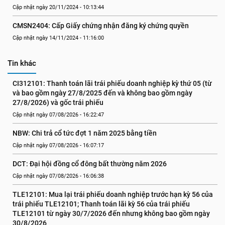
Cập nhật ngày 20/11/2024 - 10:13:44
CMSN2404: Cấp Giấy chứng nhận đăng ký chứng quyền
Cập nhật ngày 14/11/2024 - 11:16:00
Tin khác
CI312101: Thanh toán lãi trái phiếu doanh nghiệp kỳ thứ 05 (từ 
và bao gồm ngày 27/8/2025 đến và không bao gồm ngày 
27/8/2026) và gốc trái phiếu
Cập nhật ngày 07/08/2026 - 16:22:47
NBW: Chi trả cổ tức đợt 1 năm 2025 bằng tiền
Cập nhật ngày 07/08/2026 - 16:07:17
DCT: Đại hội đồng cổ đông bất thường năm 2026
Cập nhật ngày 07/08/2026 - 16:06:38
TLE12101: Mua lại trái phiếu doanh nghiệp trước hạn kỳ 56 của 
trái phiếu TLE12101; Thanh toán lãi kỳ 56 của trái phiếu 
TLE12101 từ ngày 30/7/2026 đến nhưng không bao gồm ngày 
30/8/2026