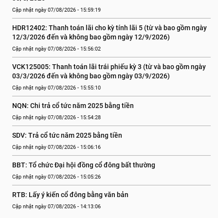
Cập nhật ngày 07/08/2026 - 15:59:19
HDR12402: Thanh toán lãi cho kỳ tính lãi 5 (từ và bao gồm ngày 
12/3/2026 đến và không bao gồm ngày 12/9/2026)
Cập nhật ngày 07/08/2026 - 15:56:02
VCK125005: Thanh toán lãi trái phiếu kỳ 3 (từ và bao gồm ngày 
03/3/2026 đến và không bao gồm ngày 03/9/2026)
Cập nhật ngày 07/08/2026 - 15:55:10
NQN: Chi trả cổ tức năm 2025 bằng tiền
Cập nhật ngày 07/08/2026 - 15:54:28
SDV: Trả cổ tức năm 2025 bằng tiền
Cập nhật ngày 07/08/2026 - 15:06:16
BBT: Tổ chức Đại hội đồng cổ đông bất thường
Cập nhật ngày 07/08/2026 - 15:05:26
RTB: Lấy ý kiến cổ đông bằng văn bản
Cập nhật ngày 07/08/2026 - 14:13:06