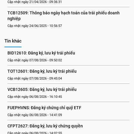
Cập nhật ngày 21/04/2026 - 09:36:31
TCB12509: Thông báo ngày hạch toán của trái phiếu doanh 
nghiệp
Cập nhật ngày 24/06/2025 - 10:56:57
Tin khác
BID12610: Đăng ký, lưu ký trái phiếu
Cập nhật ngày 07/08/2026 - 09:50:02
TOT12601: Đăng ký, lưu ký trái phiếu
Cập nhật ngày 07/08/2026 - 09:45:04
VCB12605: Đăng ký, lưu ký trái phiếu
Cập nhật ngày 06/08/2026 - 16:10:45
FUEPHVNS: Đăng ký chứng chỉ quỹ ETF
Cập nhật ngày 06/08/2026 - 14:41:09
CFPT2627: Đăng ký, lưu ký chứng quyền
Cập nhật ngày 06/08/2026 - 14:02:55