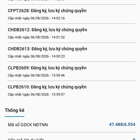
CFPT2628: Đăng ký, lưu ký chứng quyền
Cập nhật ngày 06/08/2026 - 14:02:16
CHDB2612: Đăng ký, lưu ký chứng quyền
Cập nhật ngày 06/08/2026 - 14:01:32
CHDB2613: Đăng ký, lưu ký chứng quyền
Cập nhật ngày 06/08/2026 - 14:00:23
CLPB2609: Đăng ký, lưu ký chứng quyền
Cập nhật ngày 06/08/2026 - 13:59:46
CLPB2610: Đăng ký, lưu ký chứng quyền
Cập nhật ngày 06/08/2026 - 13:59:07
Thống kê
47.488|6.554
Mã số GDCK NĐTNN