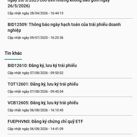
ngày 26/5/2025 cho đến nhưng không bao gồm ngày 
26/5/2026)
Cập nhật ngày 28/04/2026 - 16:44:13
BID12509: Thông báo ngày hạch toán của trái phiếu doanh 
nghiệp
Cập nhật ngày 09/07/2025 - 16:25:36
Tin khác
BID12610: Đăng ký, lưu ký trái phiếu
Cập nhật ngày 07/08/2026 - 09:50:02
TOT12601: Đăng ký, lưu ký trái phiếu
Cập nhật ngày 07/08/2026 - 09:45:04
VCB12605: Đăng ký, lưu ký trái phiếu
Cập nhật ngày 06/08/2026 - 16:10:45
FUEPHVNS: Đăng ký chứng chỉ quỹ ETF
Cập nhật ngày 06/08/2026 - 14:41:09