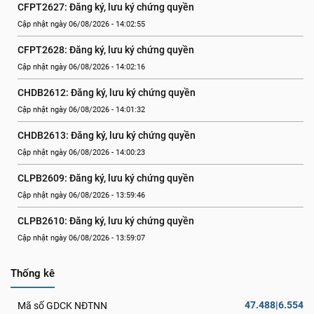
CFPT2627: Đăng ký, lưu ký chứng quyền
Cập nhật ngày 06/08/2026 - 14:02:55
CFPT2628: Đăng ký, lưu ký chứng quyền
Cập nhật ngày 06/08/2026 - 14:02:16
CHDB2612: Đăng ký, lưu ký chứng quyền
Cập nhật ngày 06/08/2026 - 14:01:32
CHDB2613: Đăng ký, lưu ký chứng quyền
Cập nhật ngày 06/08/2026 - 14:00:23
CLPB2609: Đăng ký, lưu ký chứng quyền
Cập nhật ngày 06/08/2026 - 13:59:46
CLPB2610: Đăng ký, lưu ký chứng quyền
Cập nhật ngày 06/08/2026 - 13:59:07
Thống kê
47.488|6.554
Mã số GDCK NĐTNN