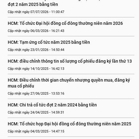
đợt 2 năm 2025 bằng tiền
Cập nhật ngày 07/07/2026 - 11:00:47
HCM: Tổ chức Đại hội đồng cổ đông thường niên năm 2026
Cập nhật ngày 06/03/2026 - 16:21:43
HCM: Tạm ứng cổ tức năm 2025 bằng tiền
Cập nhật ngày 23/01/2026 - 14:50:44
HCM: điều chỉnh thông tin số lượng cổ phiếu đăng ký lần thứ 13
Cập nhật ngày 14/10/2025 - 16:42:13
HCM: Điều chỉnh thời gian chuyển nhượng quyền mua, đăng ký 
mua cổ phiếu
Cập nhật ngày 27/06/2025 - 13:53:16
HCM: Chi trả cổ tức đợt 2 năm 2024 bằng tiền
Cập nhật ngày 24/04/2025 - 14:59:31
HCM: Tổ chức họp Đại hội đồng cổ đông thường niên năm 2025
Cập nhật ngày 04/03/2025 - 14:47:15