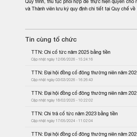
Quy trình, thủ tục phối hợp để thực hiện quyền c
và Thành viên lưu ký quy định chi tiết tại Quy chế
Tin cùng tổ chức
TTN: Chi cổ tức năm 2025 bằng tiền
Cập nhật ngày 12/06/2026 - 15:24:16
TTN: Đại hội đồng cổ đông thường niên năm 20
Cập nhật ngày 03/03/2026 - 16:26:43
TTN: Đại hội đồng cổ đông thường niên năm 20
Cập nhật ngày 18/02/2025 - 10:22:02
TTN: Chi trả cổ tức năm 2023 bằng tiền
Cập nhật ngày 17/05/2024 - 11:02:04
TTN: Đại hội đồng cổ đông thường niên năm 20