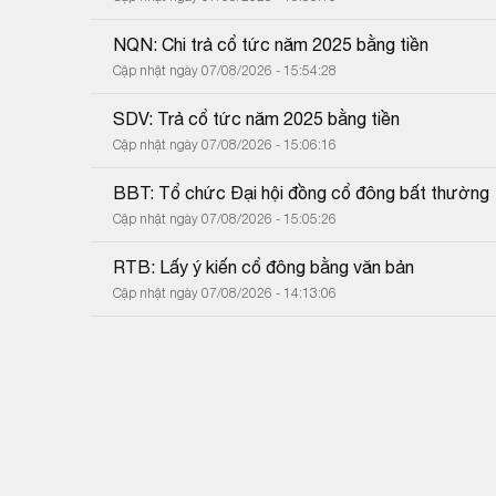
NQN: Chi trả cổ tức năm 2025 bằng tiền
Cập nhật ngày 07/08/2026 - 15:54:28
SDV: Trả cổ tức năm 2025 bằng tiền
Cập nhật ngày 07/08/2026 - 15:06:16
BBT: Tổ chức Đại hội đồng cổ đông bất thường
Cập nhật ngày 07/08/2026 - 15:05:26
RTB: Lấy ý kiến cổ đông bằng văn bản
Cập nhật ngày 07/08/2026 - 14:13:06