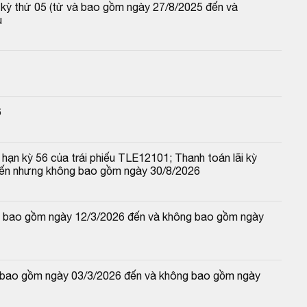
p kỳ thứ 05 (từ và bao gồm ngày 27/8/2025 đến và 
u
6
hạn kỳ 56 của trái phiếu TLE12101; Thanh toán lãi kỳ 
đến nhưng không bao gồm ngày 30/8/2026
 và bao gồm ngày 12/3/2026 đến và không bao gồm ngày 
và bao gồm ngày 03/3/2026 đến và không bao gồm ngày 