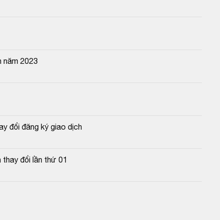
n năm 2023
y đổi đăng ký giao dịch
thay đổi lần thứ 01