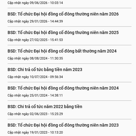
Cập nhật ngày 09/06/2026 - 10:03:14
BSD: Tổ chức Đại hội đồng cổ đông thường niên năm 2026
Cập nhật ngày 29/01/2026 - 14:44:39
BSD: Tổ chức Đại hội đồng cổ đông thường niên năm 2025
Cập nhật ngày 27/02/2025 - 15:41:53
BSD: Tổ chức Đại hội đồng cổ đông bất thường năm 2024
Cập nhật ngày 08/08/2024 - 11:30:35
BSD: Chi trả cổ tức bằng tiền năm 2023
Cập nhật ngày 10/07/2024 - 09:56:34
BSD: Tổ chức Đại hội đồng cổ đông thường niên năm 2024
Cập nhật ngày 25/01/2024 - 14:38:11
BSD: Chi trả cổ tức năm 2022 bằng tiền
Cập nhật ngày 02/06/2023 - 15:25:29
BSD: Tổ chức Đại hội đồng cổ đông thường niên năm 2023
Cập nhật ngày 19/01/2023 - 10:13:20