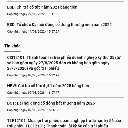
BSD: Chi trả cổ tức năm 2021 bằng tiền
Cập nhật ngày 27/05/2022 - 11:11:55
BSD: Tổ chức Đại hội đồng cổ đông thường niên năm 2022
Cập nhật ngày 11/02/2022 - 15:57:24
Tin khác
CI312101: Thanh toán lãi trái phiếu doanh nghiệp kỳ thứ 05 (từ 
và bao gồm ngày 27/8/2025 đến và không bao gồm ngày 
27/8/2026) và gốc trái phiếu
Cập nhật ngày 07/08/2026 - 16:22:47
NBW: Chi trả cổ tức đợt 1 năm 2025 bằng tiền
Cập nhật ngày 07/08/2026 - 16:07:17
DCT: Đại hội đồng cổ đông bất thường năm 2026
Cập nhật ngày 07/08/2026 - 16:06:38
TLE12101: Mua lại trái phiếu doanh nghiệp trước hạn kỳ 56 của 
trái phiếu TLE12101; Thanh toán lãi kỳ 56 của trái phiếu 