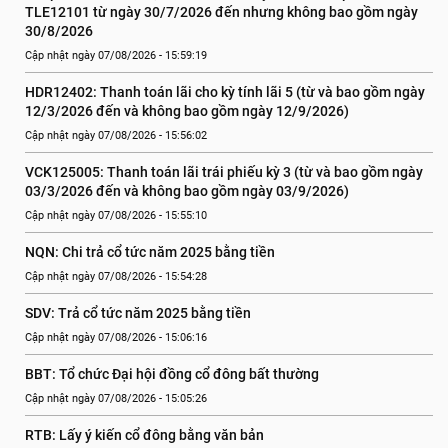
TLE12101 từ ngày 30/7/2026 đến nhưng không bao gồm ngày 
30/8/2026
Cập nhật ngày 07/08/2026 - 15:59:19
HDR12402: Thanh toán lãi cho kỳ tính lãi 5 (từ và bao gồm ngày 
12/3/2026 đến và không bao gồm ngày 12/9/2026)
Cập nhật ngày 07/08/2026 - 15:56:02
VCK125005: Thanh toán lãi trái phiếu kỳ 3 (từ và bao gồm ngày 
03/3/2026 đến và không bao gồm ngày 03/9/2026)
Cập nhật ngày 07/08/2026 - 15:55:10
NQN: Chi trả cổ tức năm 2025 bằng tiền
Cập nhật ngày 07/08/2026 - 15:54:28
SDV: Trả cổ tức năm 2025 bằng tiền
Cập nhật ngày 07/08/2026 - 15:06:16
BBT: Tổ chức Đại hội đồng cổ đông bất thường
Cập nhật ngày 07/08/2026 - 15:05:26
RTB: Lấy ý kiến cổ đông bằng văn bản