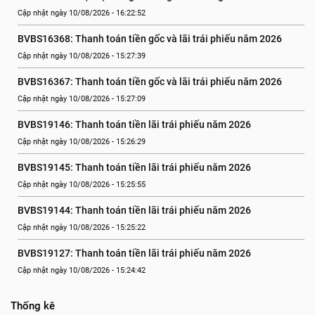
Cập nhật ngày 10/08/2026 - 16:22:52
BVBS16368: Thanh toán tiền gốc và lãi trái phiếu năm 2026
Cập nhật ngày 10/08/2026 - 15:27:39
BVBS16367: Thanh toán tiền gốc và lãi trái phiếu năm 2026
Cập nhật ngày 10/08/2026 - 15:27:09
BVBS19146: Thanh toán tiền lãi trái phiếu năm 2026
Cập nhật ngày 10/08/2026 - 15:26:29
BVBS19145: Thanh toán tiền lãi trái phiếu năm 2026
Cập nhật ngày 10/08/2026 - 15:25:55
BVBS19144: Thanh toán tiền lãi trái phiếu năm 2026
Cập nhật ngày 10/08/2026 - 15:25:22
BVBS19127: Thanh toán tiền lãi trái phiếu năm 2026
Cập nhật ngày 10/08/2026 - 15:24:42
Thống kê