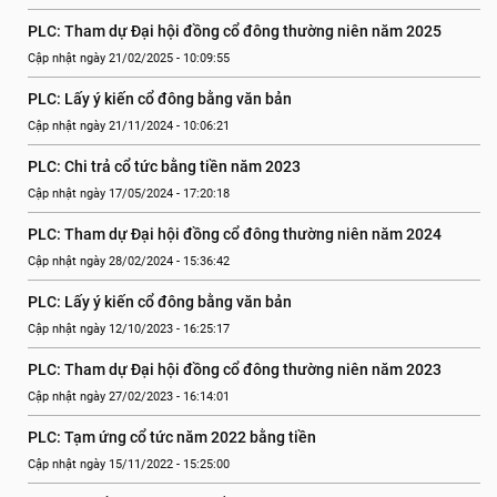
PLC: Tham dự Đại hội đồng cổ đông thường niên năm 2025
Cập nhật ngày 21/02/2025 - 10:09:55
PLC: Lấy ý kiến cổ đông bằng văn bản
Cập nhật ngày 21/11/2024 - 10:06:21
PLC: Chi trả cổ tức bằng tiền năm 2023
Cập nhật ngày 17/05/2024 - 17:20:18
PLC: Tham dự Đại hội đồng cổ đông thường niên năm 2024
Cập nhật ngày 28/02/2024 - 15:36:42
PLC: Lấy ý kiến cổ đông bằng văn bản
Cập nhật ngày 12/10/2023 - 16:25:17
PLC: Tham dự Đại hội đồng cổ đông thường niên năm 2023
Cập nhật ngày 27/02/2023 - 16:14:01
PLC: Tạm ứng cổ tức năm 2022 bằng tiền
Cập nhật ngày 15/11/2022 - 15:25:00