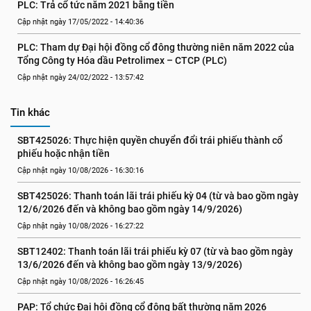
PLC: Trả cổ tức năm 2021 bằng tiền
Cập nhật ngày 17/05/2022 - 14:40:36
PLC: Tham dự Đại hội đồng cổ đông thường niên năm 2022 của 
Tổng Công ty Hóa dầu Petrolimex – CTCP (PLC)
Cập nhật ngày 24/02/2022 - 13:57:42
Tin khác
SBT425026: Thực hiện quyền chuyển đổi trái phiếu thành cổ 
phiếu hoặc nhận tiền
Cập nhật ngày 10/08/2026 - 16:30:16
SBT425026: Thanh toán lãi trái phiếu kỳ 04 (từ và bao gồm ngày 
12/6/2026 đến và không bao gồm ngày 14/9/2026)
Cập nhật ngày 10/08/2026 - 16:27:22
SBT12402: Thanh toán lãi trái phiếu kỳ 07 (từ và bao gồm ngày 
13/6/2026 đến và không bao gồm ngày 13/9/2026)
Cập nhật ngày 10/08/2026 - 16:26:45
PAP: Tổ chức Đại hội đồng cổ đông bất thường năm 2026