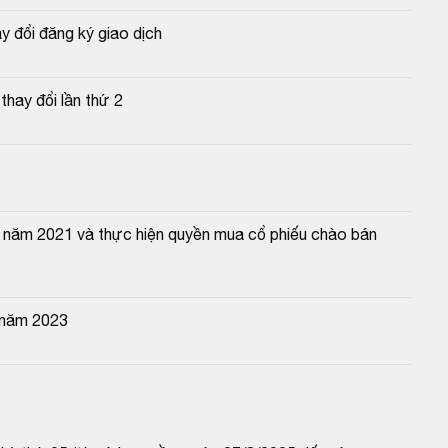
y đổi đăng ký giao dịch
hay đổi lần thứ 2
 năm 2021 và thực hiện quyền mua cổ phiếu chào bán 
 năm 2023