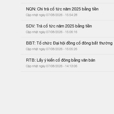
NQN: Chi trả cổ tức năm 2025 bằng tiền
Cập nhật ngày 07/08/2026 - 15:54:28
SDV: Trả cổ tức năm 2025 bằng tiền
Cập nhật ngày 07/08/2026 - 15:06:16
BBT: Tổ chức Đại hội đồng cổ đông bất thường
Cập nhật ngày 07/08/2026 - 15:05:26
RTB: Lấy ý kiến cổ đông bằng văn bản
Cập nhật ngày 07/08/2026 - 14:13:06