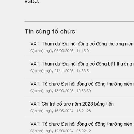
VSDC.
Tin cùng tổ chức
VXT: Tham dự Đại hội đồng cổ đông thường niê
Cập nhật ngày 06/03/2026 - 14:45:01
VXT: Tham dự Đại hội đồng cổ đông bất thường
Cập nhật ngày 21/11/2025 - 14:33:51
VXT: Tổ chức Đại hội đồng cổ đông thường niên
Cập nhật ngày 13/03/2025 - 10:53:39
VXT: Chi trả cổ tức năm 2023 bằng tiền
Cập nhật ngày 16/05/2024 - 16:21:28
VXT: Tổ chức Đại hội đồng cổ đông thường niên
Cập nhật ngày 12/03/2024 - 08:02:12