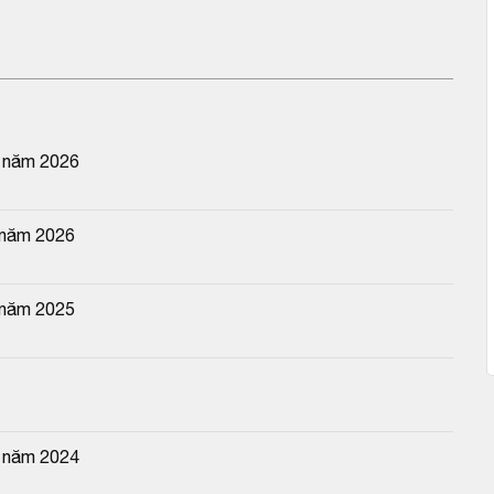
n năm 2026
 năm 2026
 năm 2025
  năm 2024