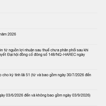
 năm 2026
n từ nguồn lợi nhuận sau thuế chưa phân phối sau khi 
 quyết Đại hội đồng cổ đông số 148/NQ-HAREC ngày 
 cho kỳ tính lãi 51 (từ và bao gồm ngày 30/7/2026 đến 
ngày 03/6/2026 đến và không bao gồm ngày 03/9/2026)