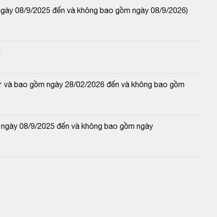
ngày 08/9/2025 đến và không bao gồm ngày 08/9/2026) 
n
(từ và bao gồm ngày 28/02/2026 đến và không bao gồm 
 ngày 08/9/2025 đến và không bao gồm ngày 