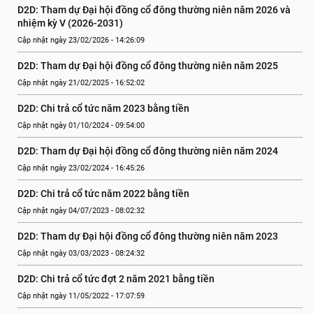
D2D: Tham dự Đại hội đồng cổ đông thường niên năm 2026 và 
nhiệm kỳ V (2026-2031)
Cập nhật ngày 23/02/2026 - 14:26:09
D2D: Tham dự Đại hội đồng cổ đông thường niên năm 2025
Cập nhật ngày 21/02/2025 - 16:52:02
D2D: Chi trả cổ tức năm 2023 bằng tiền
Cập nhật ngày 01/10/2024 - 09:54:00
D2D: Tham dự Đại hội đồng cổ đông thường niên năm 2024
Cập nhật ngày 23/02/2024 - 16:45:26
D2D: Chi trả cổ tức năm 2022 bằng tiền
Cập nhật ngày 04/07/2023 - 08:02:32
D2D: Tham dự Đại hội đồng cổ đông thường niên năm 2023
Cập nhật ngày 03/03/2023 - 08:24:32
D2D: Chi trả cổ tức đợt 2 năm 2021 bằng tiền
Cập nhật ngày 11/05/2022 - 17:07:59