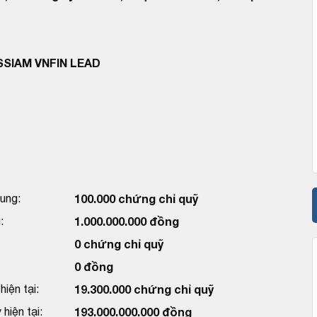
SSIAM VNFIN LEAD
ung:
100.000 chứng chỉ quỹ
:
1.000.000.000 đồng
0 chứng chỉ quỹ
0 đồng
iện tại:
19.300.000 chứng chỉ quỹ
hiện tại:
193.000.000.000 đồng