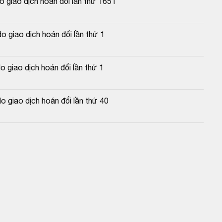
 giao dịch hoán đổi lần thứ 1651
 giao dịch hoán đổi lần thứ 1
 giao dịch hoán đổi lần thứ 1
 giao dịch hoán đổi lần thứ 40