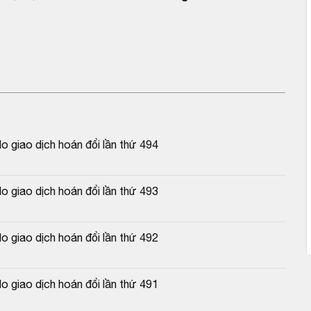
 giao dịch hoán đổi lần thứ 494
 giao dịch hoán đổi lần thứ 493
 giao dịch hoán đổi lần thứ 492
 giao dịch hoán đổi lần thứ 491