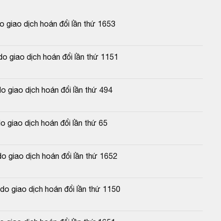
 giao dịch hoán đổi lần thứ 1653
 giao dịch hoán đổi lần thứ 1151
 giao dịch hoán đổi lần thứ 494
 giao dịch hoán đổi lần thứ 65
o giao dịch hoán đổi lần thứ 1652
o giao dịch hoán đổi lần thứ 1150