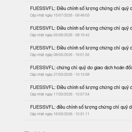
FUESSVFL: Điều chỉnh số lượng chứng chỉ quỹ do
Cập nhật ngày 15/07/2026 - 09:49:03
FUESSVFL: Điều chỉnh số lượng chứng chỉ quỹ do
Cập nhật ngày 05/06/2026 - 08:16:42
FUESSVFL: Điều chỉnh số lượng chứng chỉ quỹ d
Cập nhật ngày 08/05/2026 - 16:01:55
FUESSVFL: chứng chỉ quỹ do giao dịch hoán đổi
Cập nhật ngày 27/03/2026 - 10:15:58
FUESSVFL: Điều chỉnh số lượng chứng chỉ quỹ do
Cập nhật ngày 17/03/2026 - 10:07:54
FUESSVFL: điều chỉnh số lượng chứng chỉ quỹ do
Cập nhật ngày 16/03/2026 - 10:31:11