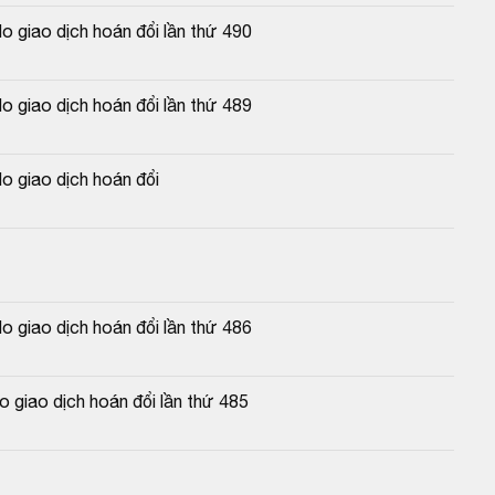
 giao dịch hoán đổi lần thứ 490
 giao dịch hoán đổi lần thứ 489
o giao dịch hoán đổi
 giao dịch hoán đổi lần thứ 486
 giao dịch hoán đổi lần thứ 485