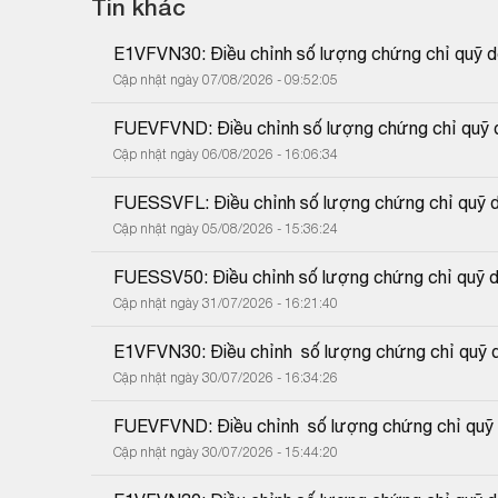
Tin khác
E1VFVN30: Điều chỉnh số lượng chứng chỉ quỹ do
Cập nhật ngày 07/08/2026 - 09:52:05
FUEVFVND: Điều chỉnh số lượng chứng chỉ quỹ do
Cập nhật ngày 06/08/2026 - 16:06:34
FUESSVFL: Điều chỉnh số lượng chứng chỉ quỹ do
Cập nhật ngày 05/08/2026 - 15:36:24
FUESSV50: Điều chỉnh số lượng chứng chỉ quỹ do
Cập nhật ngày 31/07/2026 - 16:21:40
E1VFVN30: Điều chỉnh  số lượng chứng chỉ quỹ d
Cập nhật ngày 30/07/2026 - 16:34:26
FUEVFVND: Điều chỉnh  số lượng chứng chỉ quỹ d
Cập nhật ngày 30/07/2026 - 15:44:20