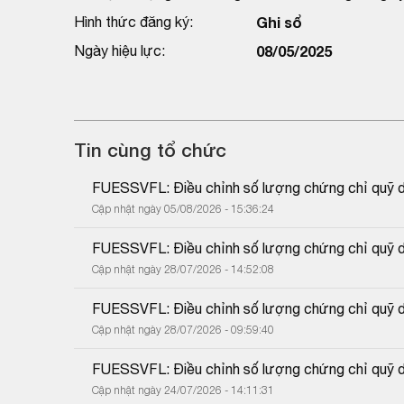
Hình thức đăng ký:
Ghi sổ
Ngày hiệu lực:
08/05/2025
Tin cùng tổ chức
FUESSVFL: Điều chỉnh số lượng chứng chỉ quỹ do
Cập nhật ngày 05/08/2026 - 15:36:24
FUESSVFL: Điều chỉnh số lượng chứng chỉ quỹ do
Cập nhật ngày 28/07/2026 - 14:52:08
FUESSVFL: Điều chỉnh số lượng chứng chỉ quỹ do
Cập nhật ngày 28/07/2026 - 09:59:40
FUESSVFL: Điều chỉnh số lượng chứng chỉ quỹ do
Cập nhật ngày 24/07/2026 - 14:11:31