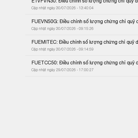
E1VFVN30: Điều chỉnh số lượng chứng chỉ quỹ do
Cập nhật ngày 30/07/2026 - 13:40:04
FUEVN50G: Điều chỉnh số lượng chứng chỉ quỹ do
Cập nhật ngày 30/07/2026 - 09:15:26
FUEMITEC: Điều chỉnh số lượng chứng chỉ quỹ do
Cập nhật ngày 30/07/2026 - 09:14:59
FUETCC50: Điều chỉnh số lượng chứng chỉ quỹ do
Cập nhật ngày 29/07/2026 - 17:00:27