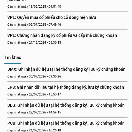
Cập nhật ngày 19/02/2025 - 09:51:40
VPL: Quyền mua cổ phiếu cho cổ đông hiện hữu
Cập nhật ngày 02/01/2025 - 07:49:46
VPL: Chứng nhận đăng ký cổ phiếu và cấp mã chứng khoán
Cập nhật ngày 27/12/2024 - 08:30:15
Tin khác
DMX: Ghi nhận dữ liệu tại hệ thống đăng ký, lưu ký chứng khoán
Cập nhật ngày 30/07/2026 - 09:35:26
LPS: Ghi nhận dữ liệu tại hệ thống đăng ký, lưu ký chứng khoán
Cập nhật ngày 22/07/2026 - 15:50:17
ULG: Ghi nhận dữ liệu tại hệ thống đăng ký, lưu ký chứng khoán
Cập nhật ngày 22/07/2026 - 14:59:15
PCB: Ghi nhận dữ liệu tại hệ thống đăng ký, lưu ký chứng khoán
Cập nhật ngày 21/07/2026 - 16:26:18