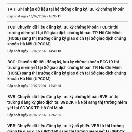
TAH: Ghi nhận dữ liệu tại hệ thống đăng ký, lưu ký chứng khoán
Cập nhật ngày 16/07/2026 - 16:35:11
TCD: Chuyển dữ liệu đăng ký, lưu ký chứng khoán TCD từ thị 
trường niêm yết tại Sở giao dịch chứng khoán TP. Hồ Chí Minh 
(HOSE) sang thị trường đăng ký giao dịch tại Sở giao dịch chứng 
khoán Hà Nội (UPCOM)
Cập nhật ngày 10/07/2026 - 14:40:18
BCG: Chuyển dữ liệu đăng ký, lưu ký chứng khoán BCG từ thị 
trường niêm yết tại Sở giao dịch chứng khoán TP. Hồ Chí Minh 
(HOSE) sang thị trường đăng ký giao dịch tại Sở giao dịch chứng 
khoán Hà Nội (UPCOM)
Cập nhật ngày 10/07/2026 - 14:39:48
BVB: Chuyển dữ liệu đăng ký, lưu ký chứng khoán BVB từ thị 
trường đăng ký giao dịch tại SGDCK Hà Nội sang thị trường niêm 
yết tại SGDCK TP. Hồ Chí Minh
Cập nhật ngày 03/07/2026 - 15:52:55
VBB: Chuyển dữ liệu đăng ký, lưu ký cổ phiếu VBB từ thị trường 
đăng ký giao dịch (UPCOM) sang thị trường niêm yết tại SGDCK 